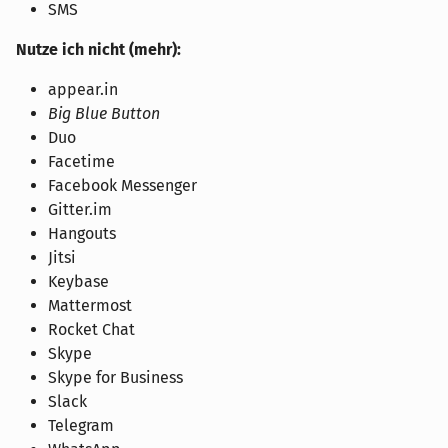
SMS
Nutze ich nicht (mehr):
appear.in
Big Blue Button
Duo
Facetime
Facebook Messenger
Gitter.im
Hangouts
Jitsi
Keybase
Mattermost
Rocket Chat
Skype
Skype for Business
Slack
Telegram