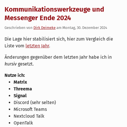
Kommunikationswerkzeuge und
Messenger Ende 2024
Geschrieben von
Dirk Deimeke
am
Montag, 30. Dezember 2024
Die Lage hier stabilisiert sich, hier zum Vergleich die
Liste vom
letzten Jahr
.
Änderungen gegenüber dem letzten Jahr habe ich in
kursiv
gesetzt.
Nutze ich:
Matrix
Threema
Signal
Discord (sehr selten)
Microsoft Teams
Nextcloud Talk
OpenTalk