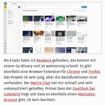
Als Ersatz habe ich
Readeck
gefunden, das kommt mit
einem Go-Binary und ist wahnsinnig schnell. Es gibt
ebenfalls eine Browser-Extension für
Chrome
und
Firefox
.
Das Projekt ist sehr jung, aber die Basisfunktionen sind
vorhanden. Der
Matrix-Chat
hat mir schnell und sehr
unkompliziert geholfen. Prima! Dass der
Quelltext bei
Codeberg
liegt und dass es ebenfalls einen
Mastodon-
Account
gibt, ist kein Nachteil.