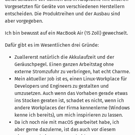
Vorgesetzten für Geräte von verschiedenen Herstellern
entscheiden. Die Produktreihen und der Ausbau sind
aber vorgegeben.
Ich bin bewusst auf ein MacBook Air (15 Zoll) gewechselt.
Dafür gibt es im Wesentlichen drei Gründe:
Zuallererst natürlich die Akkulaufzeit und der
Geräuschpegel. Einen ganzen Arbeitstag ohne
externe Stromzufuhr zu verbringen, hat echt Charme.
Mein aktueller Job ist es, einen Linux-Workplace für
Developers und Engineers zu gestalten und
umzusetzen. Auch wenn das Vorhaben gerade etwas
ins Stocken geraten ist, schadet es nicht, wenn ich
andere Workplaces der Firma kennenlerne (Windows
kenne ich bereits), um mich inspirieren zu lassen.
Da ich noch nie mit macOS gearbeitet habe, ich
aber gerne dazulerne, ist das auch vor diesem