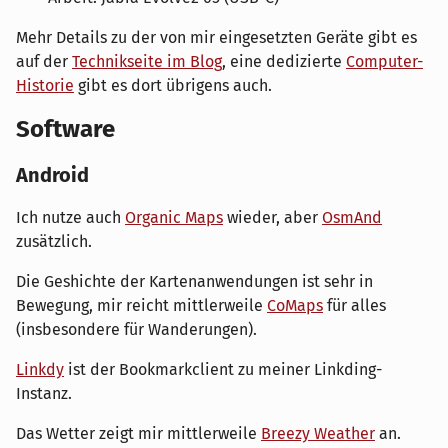
Mehr Details zu der von mir eingesetzten Geräte gibt es
auf der
Technikseite im Blog
, eine dedizierte
Computer-
Historie
gibt es dort übrigens auch.
Software
Android
Ich nutze auch
Organic Maps
wieder, aber
OsmAnd
zusätzlich.
Die Geshichte der Kartenanwendungen ist sehr in
Bewegung, mir reicht mittlerweile
CoMaps
für alles
(insbesondere für Wanderungen).
Linkdy
ist der Bookmarkclient zu meiner Linkding-
Instanz.
Das Wetter zeigt mir mittlerweile
Breezy Weather
an.