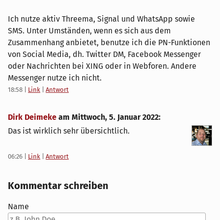
Ich nutze aktiv Threema, Signal und WhatsApp sowie
SMS. Unter Umständen, wenn es sich aus dem
Zusammenhang anbietet, benutze ich die PN-Funktionen
von Social Media, dh. Twitter DM, Facebook Messenger
oder Nachrichten bei XING oder in Webforen. Andere
Messenger nutze ich nicht.
18:58
|
Link
|
Antwort
Dirk Deimeke
am
Mittwoch, 5. Januar 2022
:
Das ist wirklich sehr übersichtlich.
06:26
|
Link
|
Antwort
Kommentar schreiben
Name