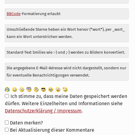
BBCode
-Formatierung erlaubt
Umschließende Sterne heben ein Wort hervor (*wort*), per _wort_
kann ein Wort unterstrichen werden.
Standard-Text Smilies wie :-) und ;-) werden zu Bildern konvertiert.
Die angegebene E-Mail-Adresse wird nicht dargestellt, sondern nur
für eventuelle Benachrichtigungen verwendet.
Ich stimme zu, dass meine Daten gespeichert werden
dürfen. Weitere Einzelheiten und Informationen siehe
Datenschutzerklärung / Impressum
.
Formular-
Daten merken?
Optionen
Bei Aktualisierung dieser Kommentare