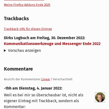
Meine Firefox-Addons Ende 2025
Trackbacks
Trackback-URL für diesen Eintrag
Dirks Logbuch
am
Freitag, 30. Dezember 2022
:
Kommunikationswerkzeuge und Messenger Ende 2022
Vorschau anzeigen
Kommentare
Ansicht der Kommentare:
Linear
| Verschachtelt
-thh am
Dienstag, 4. Januar 2022
:
Weil es bei mir so überschaubar ist, nicht als
eigener Eintrag mit Trackback, sondern als
Kommentar: