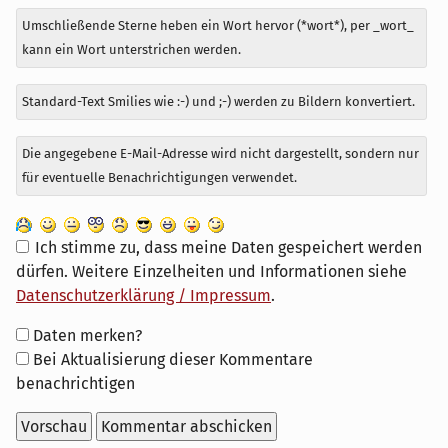
Umschließende Sterne heben ein Wort hervor (*wort*), per _wort_
kann ein Wort unterstrichen werden.
Standard-Text Smilies wie :-) und ;-) werden zu Bildern konvertiert.
Die angegebene E-Mail-Adresse wird nicht dargestellt, sondern nur
für eventuelle Benachrichtigungen verwendet.
Ich stimme zu, dass meine Daten gespeichert werden
dürfen. Weitere Einzelheiten und Informationen siehe
Datenschutzerklärung / Impressum
.
Formular-
Daten merken?
Optionen
Bei Aktualisierung dieser Kommentare
benachrichtigen