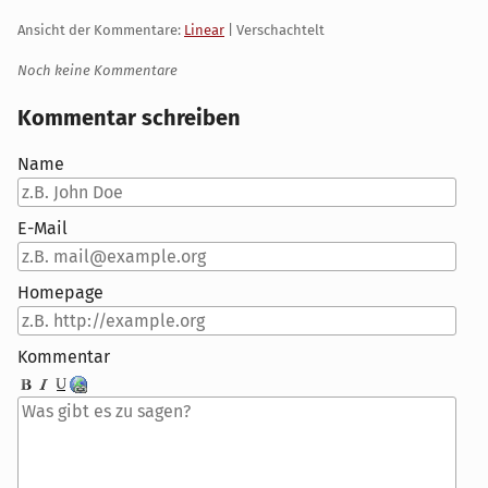
Ansicht der Kommentare:
Linear
| Verschachtelt
Noch keine Kommentare
Kommentar schreiben
Name
E-Mail
Homepage
Kommentar