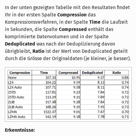
In der unten gezeigten Tabelle mit den Resultaten findet
Ihr in der ersten Spalte
Compression
das
Kompressionsverfahren, in der Spalte
Time
die Laufzeit
in Sekunden, die Spalte
Compressed
enthält das
komprimierte Datenvolumen und in der Spalte
Deduplicated
was nach der Deduplizierung davon
übrigbleibt,
Ratio
ist der Wert von Deduplicated geteilt
durch die Grösse der Originaldaten (je kleiner, je besser).
Erkenntnisse: