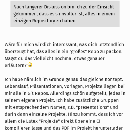
Nach längerer Diskussion bin ich zu der Einsicht
gekommen, dass es sinnvoller ist, alles in einem
einzigen Repository zu haben.
Wäre für mich wirklich interessant, was dich letztendlich
überzeugt hat, das alles in ein "großes" Repo zu packen.
Magst du das vielleicht nochmal etwas genauer
erläutern?
Ich habe nämlich im Grunde genau das gleiche Konzept.
Lebenslauf, Präsentationen, Vorlagen, Projekte liegen bei
mir alle in Git Repos. Allerdings schön aufgeteilt, jedes in
seinem eigenen Projekt. Ich habe zusätzliche Gruppen
mit entsprechendem Namen, z.B. "presentations" und
darin dann einzelne Projekte. Hinzu kommt, dass ich vor
allem die Latex "Projekte" direkt über eine CI
kompilieren lasse und das PDF im Projekt herunterladen