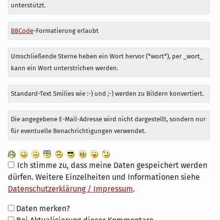
zu
unterstützt.
BBCode
-Formatierung erlaubt
Umschließende Sterne heben ein Wort hervor (*wort*), per _wort_
kann ein Wort unterstrichen werden.
Standard-Text Smilies wie :-) und ;-) werden zu Bildern konvertiert.
Die angegebene E-Mail-Adresse wird nicht dargestellt, sondern nur
für eventuelle Benachrichtigungen verwendet.
Ich stimme zu, dass meine Daten gespeichert werden
dürfen. Weitere Einzelheiten und Informationen siehe
Datenschutzerklärung / Impressum
.
Formular-
Daten merken?
Optionen