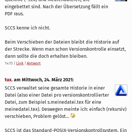
eingebettet sind. Nach der Übersetzung fällt ein
PDF raus.
SCCS kenne ich nicht.
Beim Verschieben der Dateien bleibt die Historie auf
der Strecke. Wenn man schon Versionskontrolle einsetzt,
dann sollte die doch erhalten bleiben.
14:15
|
Link
|
Antwort
tux.
am
Mittwoch, 24. März 2021
:
SCCS verwaltet seine gesamte Historie in einer
Datei (also einer Datei pro versionskontrollierter
Datei, zum Beispiel s.meinedatei.tex für eine
meinedatei.tex). Deswegen meinte ich: einfach (rekursiv)
verschieben, Problem gelöst...
SCCS ist das Standard-POSIX-Versionskontrollsystem. Ein