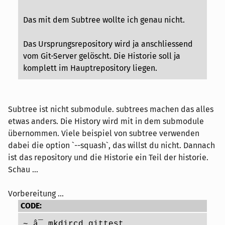
Das mit dem Subtree wollte ich genau nicht.
Das Ursprungsrepository wird ja anschliessend
vom Git-Server gelöscht. Die Historie soll ja
komplett im Hauptrepository liegen.
Subtree ist nicht submodule. subtrees machen das alles
etwas anders. Die History wird mit in dem submodule
übernommen. Viele beispiel von subtree verwenden
dabei die option `--squash`, das willst du nicht. Dannach
ist das repository und die Historie ein Teil der historie.
Schau ...
Vorbereitung ...
CODE:
~ â¯ mkdircd gittest