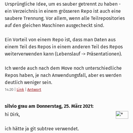
Ursprüngliche Idee, um es sauber getrennt zu haben -
ein Verzeichnis in einem grösseren Repo ist auch eine
saubere Trennung. Vor allem, wenn alle Teilrepositories
auf den gleichen Maschinen ausgecheckt sind.
Ein Vorteil von einem Repo ist, dass man Daten aus
einem Teil des Repos in einem anderen Teil des Repos
weiterverwenden kann (Lebenslauf -> Präsentationen).
Ich werde auch nach dem Move noch unterschiedliche
Repos haben, je nach Anwendungsfall, aber es werden
deutlich weniger sein.
14:20
|
Link
|
Antwort
silvio grau am
Donnerstag, 25. März 2021
:
hi Dirk,
ich hätte ja git subtree verwendet.