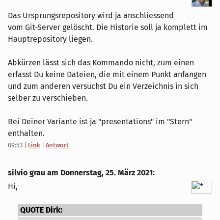
Das Ursprungsrepository wird ja anschliessend
vom Git-Server gelöscht. Die Historie soll ja komplett im
Hauptrepository liegen.
Abkürzen lässt sich das Kommando nicht, zum einen
erfasst Du keine Dateien, die mit einem Punkt anfangen
und zum anderen versuchst Du ein Verzeichnis in sich
selber zu verschieben.
Bei Deiner Variante ist ja "presentations" im "Stern"
enthalten.
09:53
|
Link
|
Antwort
silvio grau am
Donnerstag, 25. März 2021
:
Hi,
QUOTE Dirk: