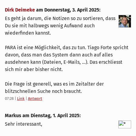
Dirk Deimeke
am
Donnerstag, 3. April 2025
:
Es geht ja darum, die Notizen so zu sortieren, dass
Du sie mit halbwegs wenig Aufwand auch
wiederfinden kannst.
PARA ist eine Möglichkeit, das zu tun. Tiago Forte spricht
davon, dass man das System dann auch auf alles
ausdehnen kann (Dateien, E-Mails, ...). Das erschliesst
sich mir aber bisher nicht.
Die Frage ist generell, was es im Zeitalter der
blitzschnellen Suche noch braucht.
07:28
|
Link
|
Antwort
Markus am
Dienstag, 1. April 2025
:
Sehr interessant,