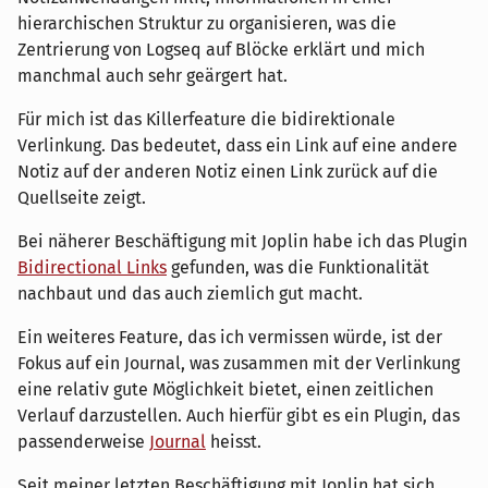
hierarchischen Struktur zu organisieren, was die
Zentrierung von Logseq auf Blöcke erklärt und mich
manchmal auch sehr geärgert hat.
Für mich ist das Killerfeature die bidirektionale
Verlinkung. Das bedeutet, dass ein Link auf eine andere
Notiz auf der anderen Notiz einen Link zurück auf die
Quellseite zeigt.
Bei näherer Beschäftigung mit Joplin habe ich das Plugin
Bidirectional Links
gefunden, was die Funktionalität
nachbaut und das auch ziemlich gut macht.
Ein weiteres Feature, das ich vermissen würde, ist der
Fokus auf ein Journal, was zusammen mit der Verlinkung
eine relativ gute Möglichkeit bietet, einen zeitlichen
Verlauf darzustellen. Auch hierfür gibt es ein Plugin, das
passenderweise
Journal
heisst.
Seit meiner letzten Beschäftigung mit Joplin hat sich