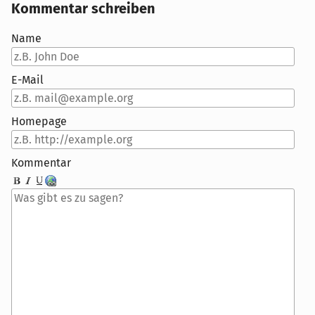
Kommentar schreiben
Name
E-Mail
Homepage
Kommentar