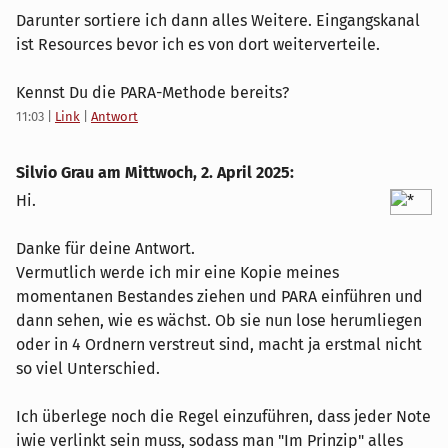
Darunter sortiere ich dann alles Weitere. Eingangskanal
ist Resources bevor ich es von dort weiterverteile.
Kennst Du die PARA-Methode bereits?
11:03
|
Link
|
Antwort
Silvio Grau am
Mittwoch, 2. April 2025
:
Hi.
Danke für deine Antwort.
Vermutlich werde ich mir eine Kopie meines
momentanen Bestandes ziehen und PARA einführen und
dann sehen, wie es wächst. Ob sie nun lose herumliegen
oder in 4 Ordnern verstreut sind, macht ja erstmal nicht
so viel Unterschied.
Ich überlege noch die Regel einzuführen, dass jeder Note
iwie verlinkt sein muss, sodass man "Im Prinzip" alles