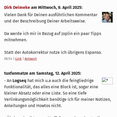
Dirk Deimeke
am
Mittwoch, 9. April 2025
:
Vielen Dank für Deinen ausführlichen Kommentar
und der Beschreibung Deiner Arbeitsweise.
Da werde ich mir in Bezug auf Joplin ein paar Tipps
mitnehmen.
Statt der Autokorrektur nutze ich übrigens Espanso.
06:54
|
Link
|
Antwort
tuxfanmatze am
Samstag, 12. April 2025
:
- An
Logseq
hat mich u.a auch die feingliedrige
Funktionalität, das alles eine Block ist, sogar eine
kleiner Absatz oder eine Liste. So eine tiefe
Verlinkungsmöglichkeit benötige ich für meiner Notizen,
Anleitungen und Howtos nicht.