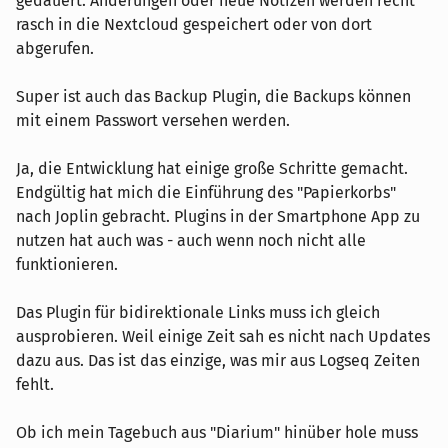
gedauert. Änderungen oder neue Notizen werden recht
rasch in die Nextcloud gespeichert oder von dort
abgerufen.
Super ist auch das Backup Plugin, die Backups können
mit einem Passwort versehen werden.
Ja, die Entwicklung hat einige große Schritte gemacht.
Endgültig hat mich die Einführung des "Papierkorbs"
nach Joplin gebracht. Plugins in der Smartphone App zu
nutzen hat auch was - auch wenn noch nicht alle
funktionieren.
Das Plugin für bidirektionale Links muss ich gleich
ausprobieren. Weil einige Zeit sah es nicht nach Updates
dazu aus. Das ist das einzige, was mir aus Logseq Zeiten
fehlt.
Ob ich mein Tagebuch aus "Diarium" hinüber hole muss