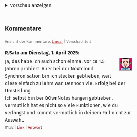
Vorschau anzeigen
Kommentare
Ansicht der Kommentare:
Linear
| Verschachtelt
R.Sato am
Dienstag, 1. April 2025
:
Ja, das habe ich auch schon einmal vor ca 1.5
Jahren probiert. Aber bei der Nextcloud
Synchronisation bin ich stecken geblieben, weil
diese einfach zu lahm war. Dennoch Viel Erfolg bei der
Umstellung.
Ich selbst bin bei QOwnNotes hängen geblieben.
Vermutlich hat es nicht so viele Funktionen, wie du
verlangst und kommt vermutlich in deinem Fall nicht zur
Auswahl.
01:32
|
Link
|
Antwort