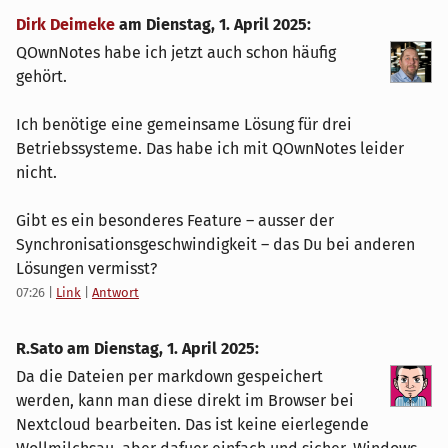
Dirk Deimeke
am
Dienstag, 1. April 2025
:
QOwnNotes habe ich jetzt auch schon häufig
gehört.
Ich benötige eine gemeinsame Lösung für drei
Betriebssysteme. Das habe ich mit QOwnNotes leider
nicht.
Gibt es ein besonderes Feature – ausser der
Synchronisationsgeschwindigkeit – das Du bei anderen
Lösungen vermisst?
07:26
|
Link
|
Antwort
R.Sato am
Dienstag, 1. April 2025
:
Da die Dateien per markdown gespeichert
werden, kann man diese direkt im Browser bei
Nextcloud bearbeiten. Das ist keine eierlegende