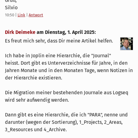
Gruß,
Silvio
10:50
|
Link
|
Antwort
Dirk Deimeke
am
Dienstag, 1. April 2025
:
Es freut mich sehr, dass Dir meine Artikel helfen.
Ich habe in Joplin eine Hierarchie, die "Journal"
heisst. Dort gibt es Unterverzeichnisse für Jahre, in den
Jahren Monate und in den Monaten Tage, wenn Notizen in
der Hierarchie existieren.
Die Migration meiner bestehenden Journale aus Logseq
wird sehr aufwendig werden.
Dann gibt es eine Hierarchie, die ich "PARA", nenne und
darunter (wegen der Sortierung), 1_Projects, 2_Areas,
3_Resources und 4_Archive.