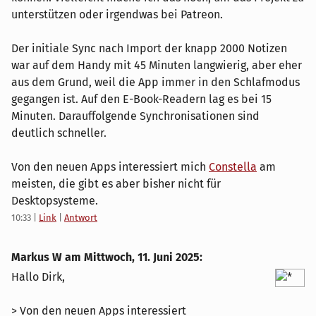
unterstützen oder irgendwas bei Patreon.
Der initiale Sync nach Import der knapp 2000 Notizen
war auf dem Handy mit 45 Minuten langwierig, aber eher
aus dem Grund, weil die App immer in den Schlafmodus
gegangen ist. Auf den E-Book-Readern lag es bei 15
Minuten. Darauffolgende Synchronisationen sind
deutlich schneller.
Von den neuen Apps interessiert mich
Constella
am
meisten, die gibt es aber bisher nicht für
Desktopsysteme.
10:33
|
Link
|
Antwort
Markus W am
Mittwoch, 11. Juni 2025
:
Hallo Dirk,
> Von den neuen Apps interessiert