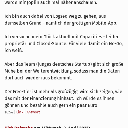
werde mir Joplin auch mal näher anschauen.
Ich bin auch dabei von Logseq weg zu gehen, aus
demselben Grund - nämlich der grottigen Mobile-App.
Ich versuche mein Glück aktuell mit Capacities - leider
proprietär und Closed-Source. Für viele damit ein No-Go,
ich weiß.
Aber das Team (junges deutsches Startup) gibt sich große
Mühe bei der Weiterentwicklung, sodass man die Daten
dort auch wieder raus bekommt.
Der Free-Tier ist mehr als großzügig, wird sich zeigen, wie
das mit der Finanzierung hinhaut. Ich würde es ihnen
gönnen und bezahle auch gern ein paar Euro
18:54
|
Link
|
Antwort