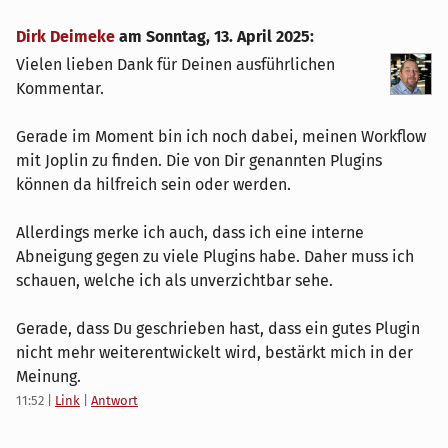
Dirk Deimeke
am
Sonntag, 13. April 2025
:
Vielen lieben Dank für Deinen ausführlichen
Kommentar.
Gerade im Moment bin ich noch dabei, meinen Workflow
mit Joplin zu finden. Die von Dir genannten Plugins
können da hilfreich sein oder werden.
Allerdings merke ich auch, dass ich eine interne
Abneigung gegen zu viele Plugins habe. Daher muss ich
schauen, welche ich als unverzichtbar sehe.
Gerade, dass Du geschrieben hast, dass ein gutes Plugin
nicht mehr weiterentwickelt wird, bestärkt mich in der
Meinung.
11:52
|
Link
|
Antwort