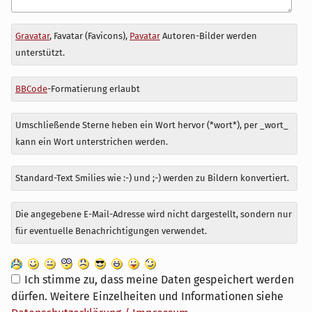
Antwort
Gravatar
, Favatar (Favicons),
Pavatar
Autoren-Bilder werden
zu
unterstützt.
BBCode
-Formatierung erlaubt
Umschließende Sterne heben ein Wort hervor (*wort*), per _wort_
kann ein Wort unterstrichen werden.
Standard-Text Smilies wie :-) und ;-) werden zu Bildern konvertiert.
Die angegebene E-Mail-Adresse wird nicht dargestellt, sondern nur
für eventuelle Benachrichtigungen verwendet.
Ich stimme zu, dass meine Daten gespeichert werden
dürfen. Weitere Einzelheiten und Informationen siehe