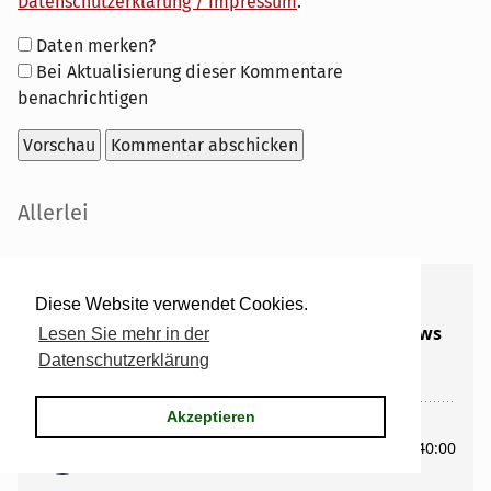
Datenschutzerklärung / Impressum
.
Formular-
Daten merken?
Optionen
Bei Aktualisierung dieser Kommentare
benachrichtigen
Seitenleiste
Allerlei
Diese Website verwendet Cookies.
Lesen Sie mehr in der
Datenschutzerklärung
Akzeptieren