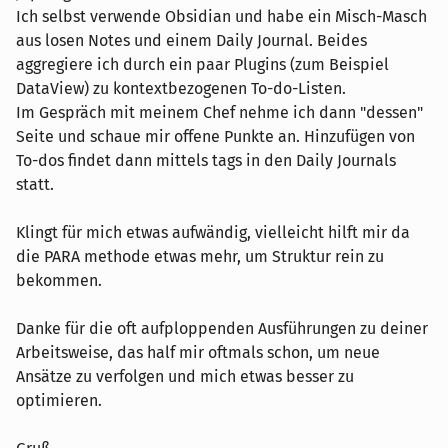
Ich selbst verwende Obsidian und habe ein Misch-Masch
aus losen Notes und einem Daily Journal. Beides
aggregiere ich durch ein paar Plugins (zum Beispiel
DataView) zu kontextbezogenen To-do-Listen.
Im Gespräch mit meinem Chef nehme ich dann "dessen"
Seite und schaue mir offene Punkte an. Hinzufügen von
To-dos findet dann mittels tags in den Daily Journals
statt.
Klingt für mich etwas aufwändig, vielleicht hilft mir da
die PARA methode etwas mehr, um Struktur rein zu
bekommen.
Danke für die oft aufploppenden Ausführungen zu deiner
Arbeitsweise, das half mir oftmals schon, um neue
Ansätze zu verfolgen und mich etwas besser zu
optimieren.