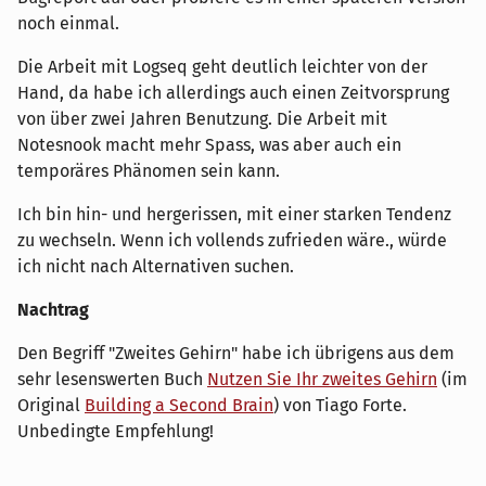
noch einmal.
Die Arbeit mit Logseq geht deutlich leichter von der
Hand, da habe ich allerdings auch einen Zeitvorsprung
von über zwei Jahren Benutzung. Die Arbeit mit
Notesnook macht mehr Spass, was aber auch ein
temporäres Phänomen sein kann.
Ich bin hin- und hergerissen, mit einer starken Tendenz
zu wechseln. Wenn ich vollends zufrieden wäre., würde
ich nicht nach Alternativen suchen.
Nachtrag
Den Begriff "Zweites Gehirn" habe ich übrigens aus dem
sehr lesenswerten Buch
Nutzen Sie Ihr zweites Gehirn
(im
Original
Building a Second Brain
) von Tiago Forte.
Unbedingte Empfehlung!