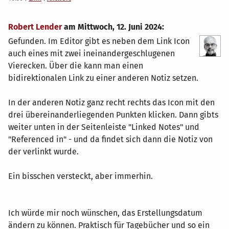
Robert Lender
am
Mittwoch, 12. Juni 2024
:
Gefunden. Im Editor gibt es neben dem Link Icon
auch eines mit zwei ineinandergeschlugenen
Vierecken. Über die kann man einen
bidirektionalen Link zu einer anderen Notiz setzen.
In der anderen Notiz ganz recht rechts das Icon mit den
drei übereinanderliegenden Punkten klicken. Dann gibts
weiter unten in der Seitenleiste "Linked Notes" und
"Referenced in" - und da findet sich dann die Notiz von
der verlinkt wurde.
Ein bisschen versteckt, aber immerhin.
Ich würde mir noch wünschen, das Erstellungsdatum
ändern zu können. Praktisch für Tagebücher und so ein