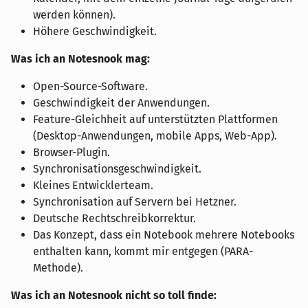
werden können).
Höhere Geschwindigkeit.
Was ich an Notesnook mag:
Open-Source-Software.
Geschwindigkeit der Anwendungen.
Feature-Gleichheit auf unterstützten Plattformen
(Desktop-Anwendungen, mobile Apps, Web-App).
Browser-Plugin.
Synchronisationsgeschwindigkeit.
Kleines Entwicklerteam.
Synchronisation auf Servern bei Hetzner.
Deutsche Rechtschreibkorrektur.
Das Konzept, dass ein Notebook mehrere Notebooks
enthalten kann, kommt mir entgegen (PARA-
Methode).
Was ich an Notesnook nicht so toll finde: