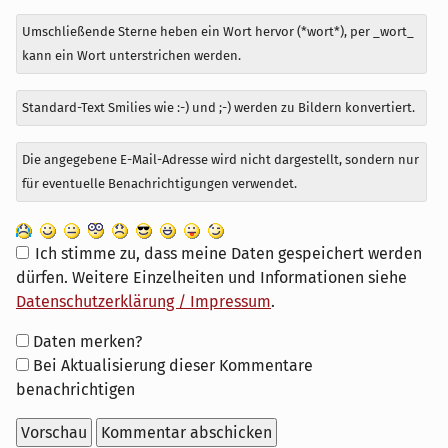
Umschließende Sterne heben ein Wort hervor (*wort*), per _wort_
kann ein Wort unterstrichen werden.
Standard-Text Smilies wie :-) und ;-) werden zu Bildern konvertiert.
Die angegebene E-Mail-Adresse wird nicht dargestellt, sondern nur
für eventuelle Benachrichtigungen verwendet.
Ich stimme zu, dass meine Daten gespeichert werden
dürfen. Weitere Einzelheiten und Informationen siehe
Datenschutzerklärung / Impressum
.
Formular-
Daten merken?
Optionen
Bei Aktualisierung dieser Kommentare
benachrichtigen