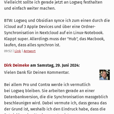
Vielleicht sollte ich gerade jetzt an Logseq festhalten
und einfach weiter machen.
BTW: Logseq und Obsidian synce ich zum einen durch die
iCloud auf 3 Apple Devices und über eine Ordner-
Synchronisation in Nextcloud auf ein Linux-Notebook.
Klappt super. Allerdings muss der "Hub", das Macbook,
laufen, dass alles synchron ist.
09:52
|
Link
|
Antwort
Dirk Deimeke
am
Samstag, 29. Juni 2024
:
Vielen Dank für Deinen Kommentar.
Bei allem Pro und Contra werde ich vermutlich
bei Logseq bleiben. Sie arbeiten gerade an einer
Datenbankversion, die die Synchronisation massgeblich
beschleunigen wird. Dabei vermute ich, dass genau das
der Grund ist, weshalb ich den Eindruck habe, dass die