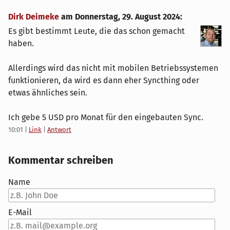
Dirk Deimeke
am
Donnerstag, 29. August 2024
:
Es gibt bestimmt Leute, die das schon gemacht
haben.
Allerdings wird das nicht mit mobilen Betriebssystemen
funktionieren, da wird es dann eher Syncthing oder
etwas ähnliches sein.
Ich gebe 5 USD pro Monat für den eingebauten Sync.
10:01
|
Link
|
Antwort
Kommentar schreiben
Name
E-Mail