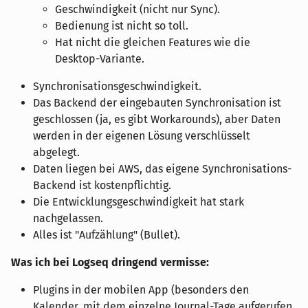
Geschwindigkeit (nicht nur Sync).
Bedienung ist nicht so toll.
Hat nicht die gleichen Features wie die
Desktop-Variante.
Synchronisationsgeschwindigkeit.
Das Backend der eingebauten Synchronisation ist
geschlossen (ja, es gibt Workarounds), aber Daten
werden in der eigenen Lösung verschlüsselt
abgelegt.
Daten liegen bei AWS, das eigene Synchronisations-
Backend ist kostenpflichtig.
Die Entwicklungsgeschwindigkeit hat stark
nachgelassen.
Alles ist "Aufzählung" (Bullet).
Was ich bei Logseq dringend vermisse:
Plugins in der mobilen App (besonders den
Kalender, mit dem einzelne Journal-Tage aufgerufen