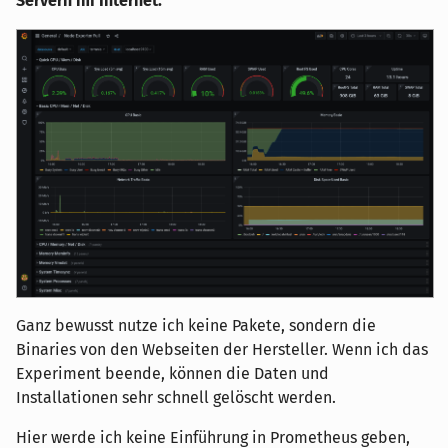
Servern im Internet.
Ganz bewusst nutze ich keine Pakete, sondern die
Binaries von den Webseiten der Hersteller. Wenn ich das
Experiment beende, können die Daten und
Installationen sehr schnell gelöscht werden.
Hier werde ich keine Einführung in Prometheus geben,