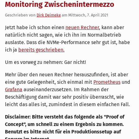
Monitoring Zwischenintermezzo
Geschrieben von
Dirk Deimeke
am
Mittwoch, 7. April 2021
Jetzt habe ich schon einen
neuen Rechner
, kann aber
natürlich nicht sagen, wie ich ihn im Normalbetrieb
auslaste. Dass die NVMe-Performance sehr gut ist, habe
ich ja
bereits geschrieben.
Um es vorweg zu nehmen: Gar nicht!
Mehr über den neuen Rechner herauszufinden, ist aber
eine gute Gelegenheit, sich einmal mit
Prometheus
und
Grafana
auseinanderzusetzen. Im Rahmen der
Beschäftigung damit war sehr positiv überrascht, wie
leicht das alles ist, zumindest in diesem einfachen Fall.
Disclaimer: Bitte versteht das folgende als "Proof of
Concept", um schnell zu einem Ergebnis zu kommen.
Benutzt es bitte nicht für ein Produktionssetup auf