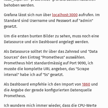
behoben werden.
Grafana lässt sich nun über
localhost:3000
aufrufen. Im
Standard sind Username und Passwort auf "admin"
gesetzt.
Um die ersten bunten Bilder zu sehen, muss noch eine
Datasource und ein Dashboard angelegt werden.
Als Datasource solltet Ihr über das Zahnrad und "Data
Sources" den Eintrag "Prometheus" auswählen.
Prometheus hört standardmässig auf Port 9090, ich
musste die komplette URL angeben, das "Scrape
interval" habe ich auf "5s" gesetzt.
Als Dashboard empfehle ich den Import von
1860
und
die Angabe der gerade konfigurierten Datenquelle
Prometheus.
Ich wundere mich immer wieder, dass die CPU-Werte