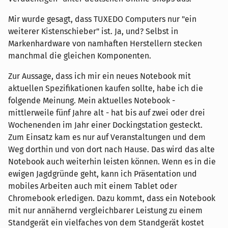
Mir wurde gesagt, dass TUXEDO Computers nur "ein
weiterer Kistenschieber" ist. Ja, und? Selbst in
Markenhardware von namhaften Herstellern stecken
manchmal die gleichen Komponenten.
Zur Aussage, dass ich mir ein neues Notebook mit
aktuellen Spezifikationen kaufen sollte, habe ich die
folgende Meinung. Mein aktuelles Notebook -
mittlerweile fünf Jahre alt - hat bis auf zwei oder drei
Wochenenden im Jahr einer Dockingstation gesteckt.
Zum Einsatz kam es nur auf Veranstaltungen und dem
Weg dorthin und von dort nach Hause. Das wird das alte
Notebook auch weiterhin leisten können. Wenn es in die
ewigen Jagdgründe geht, kann ich Präsentation und
mobiles Arbeiten auch mit einem Tablet oder
Chromebook erledigen. Dazu kommt, dass ein Notebook
mit nur annähernd vergleichbarer Leistung zu einem
Standgerät ein vielfaches von dem Standgerät kostet