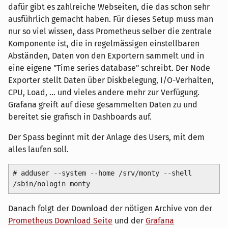
dafür gibt es zahlreiche Webseiten, die das schon sehr
ausführlich gemacht haben. Für dieses Setup muss man
nur so viel wissen, dass Prometheus selber die zentrale
Komponente ist, die in regelmässigen einstellbaren
Abständen, Daten von den Exportern sammelt und in
eine eigene "Time series database" schreibt. Der Node
Exporter stellt Daten über Diskbelegung, I/O-Verhalten,
CPU, Load, ... und vieles andere mehr zur Verfügung.
Grafana greift auf diese gesammelten Daten zu und
bereitet sie grafisch in Dashboards auf.
Der Spass beginnt mit der Anlage des Users, mit dem
alles laufen soll.
# adduser --system --home /srv/monty --shell 
Danach folgt der Download der nötigen Archive von der
Prometheus Download Seite
und der
Grafana