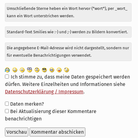
Umschließende Sterne heben ein Wort hervor (*wort*), per _wort_
kann ein Wort unterstrichen werden.
Standard-Text Smilies wie :-) und ;-) werden zu Bildern konvertiert.
Die angegebene E-Mail-Adresse wird nicht dargestellt, sondern nur
für eventuelle Benachrichtigungen verwendet.
Ich stimme zu, dass meine Daten gespeichert werden
dürfen. Weitere Einzelheiten und Informationen siehe
Datenschutzerklärung / Impressum
.
Formular-
Daten merken?
Optionen
Bei Aktualisierung dieser Kommentare
benachrichtigen