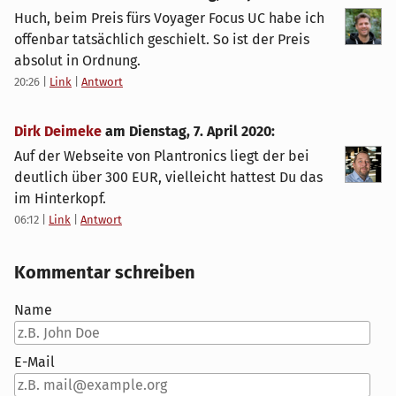
Huch, beim Preis fürs Voyager Focus UC habe ich
offenbar tatsächlich geschielt. So ist der Preis
absolut in Ordnung.
20:26
|
Link
|
Antwort
Dirk Deimeke
am
Dienstag, 7. April 2020
:
Auf der Webseite von Plantronics liegt der bei
deutlich über 300 EUR, vielleicht hattest Du das
im Hinterkopf.
06:12
|
Link
|
Antwort
Kommentar schreiben
Name
E-Mail