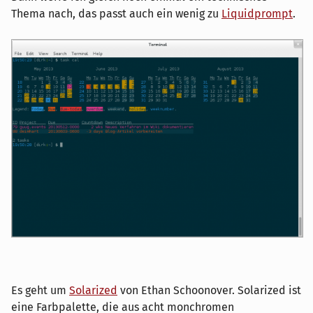
Thema nach, das passt auch ein wenig zu
Liquidprompt
.
Es geht um
Solarized
von Ethan Schoonover. Solarized ist
eine Farbpalette, die aus acht monchromen