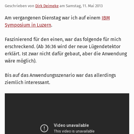
Geschrieben von
Dirk Deimeke
am
Samstag, 11. Mai 2013
Am vergangenen Dienstag war ich auf einem
IBM
Symposium in Luzern
.
Faszinierend für den einen, war das folgende für mich
erschreckend. (Ab 36:36 wird der neue Lügendetektor
erklärt. Ist zwar nicht dafür gebaut, aber die Anwendung
wäre möglich).
Bis auf das Anwendungsszenario war das allerdings
ziemlich interessant.