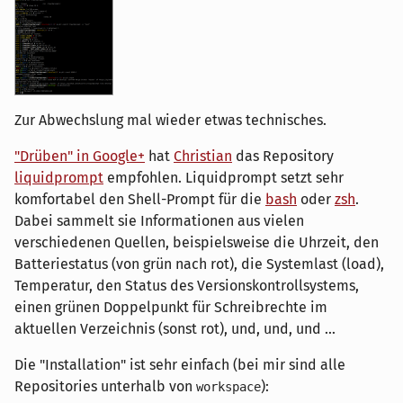
Zur Abwechslung mal wieder etwas technisches.
"Drüben" in Google+
hat
Christian
das Repository
liquidprompt
empfohlen. Liquidprompt setzt sehr
komfortabel den Shell-Prompt für die
bash
oder
zsh
.
Dabei sammelt sie Informationen aus vielen
verschiedenen Quellen, beispielsweise die Uhrzeit, den
Batteriestatus (von grün nach rot), die Systemlast (load),
Temperatur, den Status des Versionskontrollsystems,
einen grünen Doppelpunkt für Schreibrechte im
aktuellen Verzeichnis (sonst rot), und, und, und ...
Die "Installation" ist sehr einfach (bei mir sind alle
Repositories unterhalb von
):
workspace