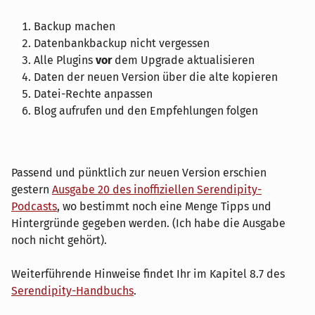
Backup machen
Datenbankbackup nicht vergessen
Alle Plugins
vor
dem Upgrade aktualisieren
Daten der neuen Version über die alte kopieren
Datei-Rechte anpassen
Blog aufrufen und den Empfehlungen folgen
Passend und pünktlich zur neuen Version erschien
gestern
Ausgabe 20 des inoffiziellen Serendipity-
Podcasts
, wo bestimmt noch eine Menge Tipps und
Hintergründe gegeben werden. (Ich habe die Ausgabe
noch nicht gehört).
Weiterführende Hinweise findet Ihr im Kapitel 8.7 des
Serendipity-Handbuchs
.