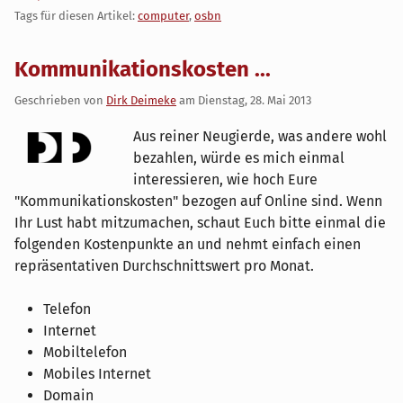
Tags für diesen Artikel:
computer
,
osbn
Kommunikationskosten ...
Geschrieben von
Dirk Deimeke
am
Dienstag, 28. Mai 2013
Aus reiner Neugierde, was andere wohl
bezahlen, würde es mich einmal
interessieren, wie hoch Eure
"Kommunikationskosten" bezogen auf Online sind. Wenn
Ihr Lust habt mitzumachen, schaut Euch bitte einmal die
folgenden Kostenpunkte an und nehmt einfach einen
repräsentativen Durchschnittswert pro Monat.
Telefon
Internet
Mobiltelefon
Mobiles Internet
Domain