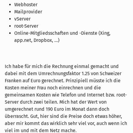
Webhoster
Mailprovider
vServer
root-Server
Online-Mitgliedsschaften und -Dienste (Xing,
app.net, Dropbox, ...)
Ich habe für mich die Rechnung einmal gemacht und
dabei mit dem Umrechnungsfaktor 1.25 von Schweizer
Franken auf Euro gerechnet. Prinzipiell müsste ich die
Kosten meiner Frau noch einrechnen und die
gemeinsamen Kosten wie Telefon und Internet bzw. root-
Server durch zwei teilen. Mich hat der Wert von
umgerechnet rund 190 Euro im Monat dann doch
überrascht. Gut, hier sind die Preise doch etwas höher,
aber mir kommt das wirklich sehr viel vor, auch wenn ich
viel im und mit dem Netz mache.