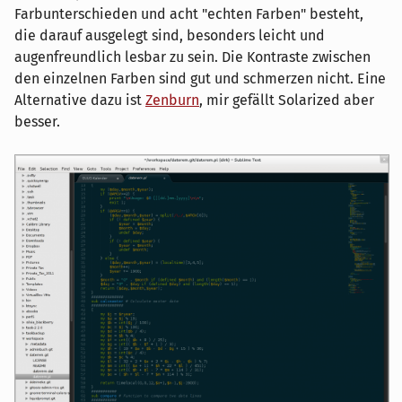
Farbunterschieden und acht "echten Farben" besteht,
die darauf ausgelegt sind, besonders leicht und
augenfreundlich lesbar zu sein. Die Kontraste zwischen
den einzelnen Farben sind gut und schmerzen nicht. Eine
Alternative dazu ist
Zenburn
, mir gefällt Solarized aber
besser.