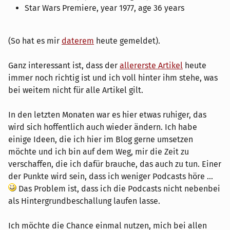
Star Wars Premiere, year 1977, age 36 years
(So hat es mir
daterem
heute gemeldet).
Ganz interessant ist, dass der
allererste Artikel
heute
immer noch richtig ist und ich voll hinter ihm stehe, was
bei weitem nicht für alle Artikel gilt.
In den letzten Monaten war es hier etwas ruhiger, das
wird sich hoffentlich auch wieder ändern. Ich habe
einige Ideen, die ich hier im Blog gerne umsetzen
möchte und ich bin auf dem Weg, mir die Zeit zu
verschaffen, die ich dafür brauche, das auch zu tun. Einer
der Punkte wird sein, dass ich weniger Podcasts höre ...
Das Problem ist, dass ich die Podcasts nicht nebenbei
als Hintergrundbeschallung laufen lasse.
Ich möchte die Chance einmal nutzen, mich bei allen