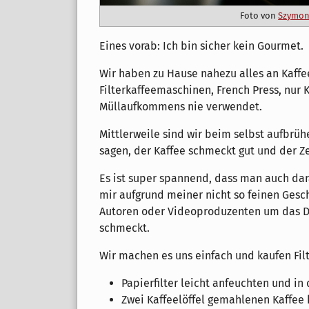
Foto von
Szymon
Eines vorab: Ich bin sicher kein Gourmet.
Wir haben zu Hause nahezu alles an Kaffe
Filterkaffeemaschinen, French Press, nur
Müllaufkommens nie verwendet.
Mittlerweile sind wir beim selbst aufbrüh
sagen, der Kaffee schmeckt gut und der Z
Es ist super spannend, dass man auch dar
mir aufgrund meiner nicht so feinen Gesc
Autoren oder Videoproduzenten um das D
schmeckt.
Wir machen es uns einfach und kaufen Filt
Papierfilter leicht anfeuchten und in 
Zwei Kaffeelöffel gemahlenen Kaffee