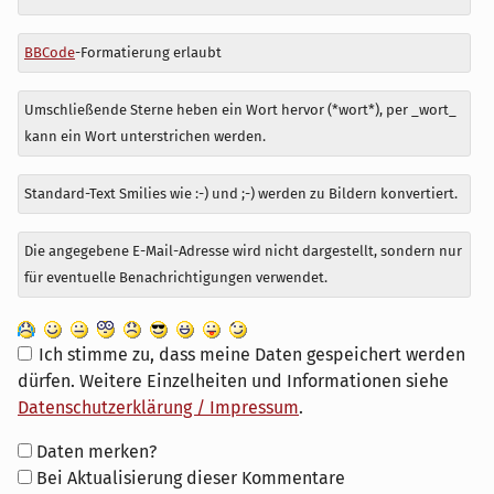
BBCode
-Formatierung erlaubt
Umschließende Sterne heben ein Wort hervor (*wort*), per _wort_
kann ein Wort unterstrichen werden.
Standard-Text Smilies wie :-) und ;-) werden zu Bildern konvertiert.
Die angegebene E-Mail-Adresse wird nicht dargestellt, sondern nur
für eventuelle Benachrichtigungen verwendet.
Ich stimme zu, dass meine Daten gespeichert werden
dürfen. Weitere Einzelheiten und Informationen siehe
Datenschutzerklärung / Impressum
.
Formular-
Daten merken?
Optionen
Bei Aktualisierung dieser Kommentare