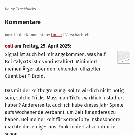
Keine Trackbacks
Kommentare
Ansicht der Kommentare:
Linear
| Verschachtelt
onli
am
Freitag, 25. April 2025
:
Signal ist auch bei mir angekommen. Was half:
Bei CalyxOS ist es vorinstalliert. Minimiert
meinen Ärger über den fehlenden offiziellen
Client bei F-Droid.
Das mit der Zeitbegrenzung: Sollte wirklich nicht nötig
sein, solche Tricks. Muss man TikTok wirklich installiert
haben? Andererseits, auch ich habe dieses Jahr Spiele
aufs Wochenende verbannt, um Zeit für anderes zu
haben. Bei meiner Zeit für Serendipity insbesondere
machte das einiges aus. Funktioniert also potentiel
schon...