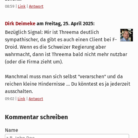
08:59
|
Link
|
Antwort
Dirk Deimeke
am
Freitag, 25. April 2025
:
Bezüglich Signal: Mir ist Threema deutlich
sympathischer, da gibt es auch einen Client bei F-
Droid. Wenn es die Schweizer Regierung aber
wahrmacht, dann ist Threema bald nicht mehr nutzbar
(oder die Firma zieht um).
Manchmal muss man sich selbst "verarschen" und da
reichen kleine Hindernisse ... Du könntest es ja jederzeit
ausschalten.
09:02
|
Link
|
Antwort
Kommentar schreiben
Name