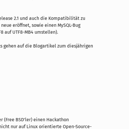
lease 2.1 und auch die Kompatibilität zu
 neue eröffnet, sowie einen MySQL-Bug
F8 auf UTF8-MB4 umstellen).
 gehen auf die Blogartikel zum diesjährigen
er (Free BSD'ler) einen Hackathon
 nicht nur auf Linux orientierte Open-Source-