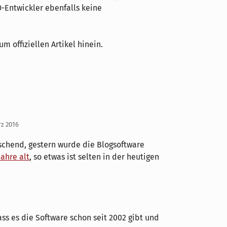
-Entwickler ebenfalls keine
um offiziellen Artikel hinein.
rz 2016
chend, gestern wurde die Blogsoftware
Jahre alt
, so etwas ist selten in der heutigen
ss es die Software schon seit 2002 gibt und