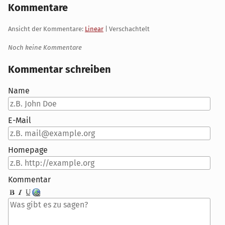
Kommentare
Ansicht der Kommentare:
Linear
| Verschachtelt
Noch keine Kommentare
Kommentar schreiben
Name
E-Mail
Homepage
Kommentar