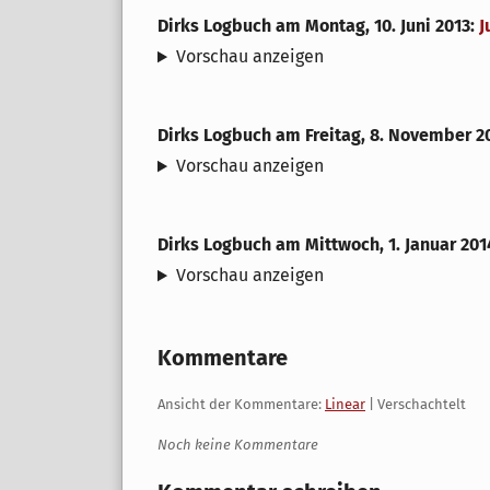
Dirks Logbuch
am
Montag, 10. Juni 2013
:
J
Vorschau anzeigen
Dirks Logbuch
am
Freitag, 8. November 2
Vorschau anzeigen
Dirks Logbuch
am
Mittwoch, 1. Januar 201
Vorschau anzeigen
Kommentare
Ansicht der Kommentare:
Linear
| Verschachtelt
Noch keine Kommentare