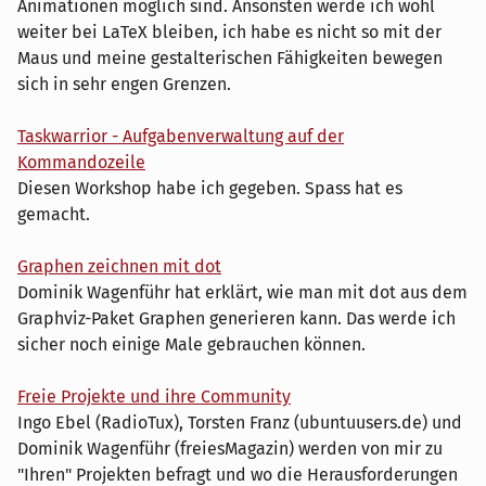
Animationen möglich sind. Ansonsten werde ich wohl
weiter bei LaTeX bleiben, ich habe es nicht so mit der
Maus und meine gestalterischen Fähigkeiten bewegen
sich in sehr engen Grenzen.
Taskwarrior - Aufgabenverwaltung auf der
Kommandozeile
Diesen Workshop habe ich gegeben. Spass hat es
gemacht.
Graphen zeichnen mit dot
Dominik Wagenführ hat erklärt, wie man mit dot aus dem
Graphviz-Paket Graphen generieren kann. Das werde ich
sicher noch einige Male gebrauchen können.
Freie Projekte und ihre Community
Ingo Ebel (RadioTux), Torsten Franz (ubuntuusers.de) und
Dominik Wagenführ (freiesMagazin) werden von mir zu
"Ihren" Projekten befragt und wo die Herausforderungen