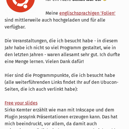
Meine
englischsprachigen 'Folien'
sind mittlerweile auch hochgeladen und für alle
verfügbar.
Die Veranstaltungen, die ich besucht habe - in diesem
Jahr habe ich nicht so viel Programm gestaltet, wie in
den letzten Jahren - waren allesamt sehr gut. Ich durfte
eine Menge lernen. Vielen Dank dafür!
Hier sind die Programmpunkte, die ich besucht habe
(alle weiterführenden Links findet Ihr auf den Ubucon-
Seiten, die ich auch verlinkt habe):
Free your slides
Sirko Kemter erzählt wie man mit Inkscape und dem
Plugin JessyInk Präsentationen erzeugen kann. Das hat
mich beeindruckt, vor allem, da damit auch