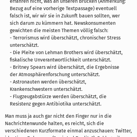
erfahren nicht, was an unseren Brücken (Anmerkung:
Bezug auf eine vorherige Textpassage) eventuell
falsch ist, wir wir sie in Zukunft bauen sollten, wer
sich darum zu kümmern hat. Newskonsumenten
gewichten die meisten Themen völlig falsch:
- Terrorismus wird überschätzt, chronischer Stress
unterschätzt.
- Die Pleite von Lehman Brothers wird überschätzt,
fiskalische Unverantwortlichkeit unterschätzt.
- Britney Spears wird überschätzt, die Ergebnisse
der Atmosphärenforschung unterschätzt.
- Astronauten werden überschätzt,
Krankenschwestern unterschätzt.
- Flugzeugabstürze werden überschätzt, die
Resistenz gegen Antibiotika unterschätzt.
Man muss ja auch gar nicht den Finger nur in die
Nachrichtenwunde halten, es reicht, sich die
verschiedenen Kurzformate einmal anzuschauen: Twitter,