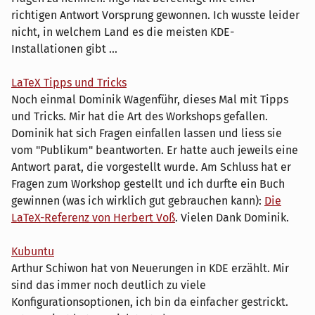
richtigen Antwort Vorsprung gewonnen. Ich wusste leider
nicht, in welchem Land es die meisten KDE-
Installationen gibt ...
LaTeX Tipps und Tricks
Noch einmal Dominik Wagenführ, dieses Mal mit Tipps
und Tricks. Mir hat die Art des Workshops gefallen.
Dominik hat sich Fragen einfallen lassen und liess sie
vom "Publikum" beantworten. Er hatte auch jeweils eine
Antwort parat, die vorgestellt wurde. Am Schluss hat er
Fragen zum Workshop gestellt und ich durfte ein Buch
gewinnen (was ich wirklich gut gebrauchen kann):
Die
LaTeX-Referenz von Herbert Voß
. Vielen Dank Dominik.
Kubuntu
Arthur Schiwon hat von Neuerungen in KDE erzählt. Mir
sind das immer noch deutlich zu viele
Konfigurationsoptionen, ich bin da einfacher gestrickt.