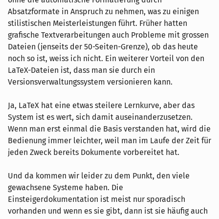
Absatzformate in Anspruch zu nehmen, was zu einigen
stilistischen Meisterleistungen führt. Früher hatten
grafische Textverarbeitungen auch Probleme mit grossen
Dateien (jenseits der 50-Seiten-Grenze), ob das heute
noch so ist, weiss ich nicht. Ein weiterer Vorteil von den
LaTeX-Dateien ist, dass man sie durch ein
Versionsverwaltungssystem versionieren kann.
Ja, LaTeX hat eine etwas steilere Lernkurve, aber das
System ist es wert, sich damit auseinanderzusetzen.
Wenn man erst einmal die Basis verstanden hat, wird die
Bedienung immer leichter, weil man im Laufe der Zeit für
jeden Zweck bereits Dokumente vorbereitet hat.
Und da kommen wir leider zu dem Punkt, den viele
gewachsene Systeme haben. Die
Einsteigerdokumentation ist meist nur sporadisch
vorhanden und wenn es sie gibt, dann ist sie häufig auch