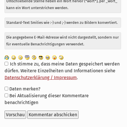
Umschließende Sterne heben ein Wort hervor (*wort*), per _wort_
kann ein Wort unterstrichen werden.
Standard-Text Smilies wie :-) und ;-) werden zu Bildern konvertiert.
Die angegebene E-Mail-Adresse wird nicht dargestellt, sondern nur
für eventuelle Benachrichtigungen verwendet.
Ich stimme zu, dass meine Daten gespeichert werden
dürfen. Weitere Einzelheiten und Informationen siehe
Datenschutzerklärung / Impressum
.
Formular-
Daten merken?
Optionen
Bei Aktualisierung dieser Kommentare
benachrichtigen