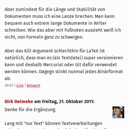
Aber zumindest für die Länge und Stabilität von
Dokumenten muss ich eine Lanze brechen: Man kann
bequem auch extrem lange Dokumente in Writer
schreiben. Wie das aber mit Fußnoten aussieht weiß ich
nicht, von Formeln ganz zu schweigen.
Aber das Kill-Argument schlechthin für LaTeX ist
natürlich, dass man es (als Textdatei) super versionieren
kann und deshalb Mercurial oder Git dafür verwendet
werden können. Dagegn stinkt nunmal jedes Binärformat
ab.
09:01
|
Link
|
Antwort
Dirk Deimeke
am
Freitag, 21. Oktober 2011
:
Danke für die Ergänzung.
Lang mit "nur Text" können Textverarbeitungen