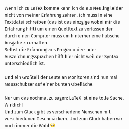
Wenn ich zu LaTeX komme kann ich da als Neuling leider
nicht von meiner Erfahrung zehren. Ich muss in eine
Textdatei schreiben (das ist das einzgige wobei mir die
Erfahrung hilft) um einen Quelltext zu verfassen der
durch einen Compiler muss um hinterher eine hübsche
Ausgabe zu erhalten.
Selbst die Erfahrung aus Programmier- oder
Auszeichnungssprachen hilft hier nicht weil der Syntax
unterschiedlich ist.
Und ein Großteil der Leute an Monitoren sind nun mal
Mausschubser auf einer bunten Obefläche.
Nur um das nochmal zu sagen: LaTeX ist eine tolle Sache.
Wirklich!
Und zum Glück gibt es verschiedene Menschen mit
verschiedenen Geschmäckern. Und zum Glück haben wir
noch immer die Wahl