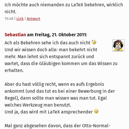
Ich möchte auch niemanden zu LaTeX bekehren, wirklich
nicht.
15:48
|
Link
|
Antwort
Sebastian
am
Freitag, 21. Oktober 2011
:
Ach als Bekehren sehe ich das auch nicht
Und wir wissen doch alle: man bekehrt nicht
mehr. Man lehnt sich entspannt zurück und
wartet, dass die Gläubigen kommen um das Wissen zu
erhalten.
Aber du hast völlig recht, wenn es aufs Ergebnis
ankommt (und das tut es bei einer Bewerbung in der
Regel), dann sollte man wissen was man tut. Egal
welches Werkzeug man benutzt.
Und ja, das wird mit LaTeX ansprechender
Mal ganz abgesehen davon, dass der Otto-Normal-