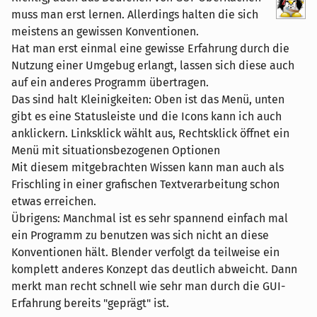
muss man erst lernen. Allerdings halten die sich
meistens an gewissen Konventionen.
Hat man erst einmal eine gewisse Erfahrung durch die
Nutzung einer Umgebug erlangt, lassen sich diese auch
auf ein anderes Programm übertragen.
Das sind halt Kleinigkeiten: Oben ist das Menü, unten
gibt es eine Statusleiste und die Icons kann ich auch
anklickern. Linksklick wählt aus, Rechtsklick öffnet ein
Menü mit situationsbezogenen Optionen
Mit diesem mitgebrachten Wissen kann man auch als
Frischling in einer grafischen Textverarbeitung schon
etwas erreichen.
Übrigens: Manchmal ist es sehr spannend einfach mal
ein Programm zu benutzen was sich nicht an diese
Konventionen hält. Blender verfolgt da teilweise ein
komplett anderes Konzept das deutlich abweicht. Dann
merkt man recht schnell wie sehr man durch die GUI-
Erfahrung bereits "geprägt" ist.