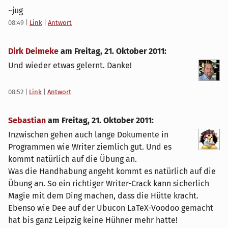
~jug
08:49
|
Link
|
Antwort
Dirk Deimeke
am
Freitag, 21. Oktober 2011
:
Und wieder etwas gelernt. Danke!
08:52
|
Link
|
Antwort
Sebastian
am
Freitag, 21. Oktober 2011
:
Inzwischen gehen auch lange Dokumente in
Programmen wie Writer ziemlich gut. Und es
kommt natürlich auf die Übung an.
Was die Handhabung angeht kommt es natürlich auf die
Übung an. So ein richtiger Writer-Crack kann sicherlich
Magie mit dem Ding machen, dass die Hütte kracht.
Ebenso wie Dee auf der Ubucon LaTeX-Voodoo gemacht
hat bis ganz Leipzig keine Hühner mehr hatte!