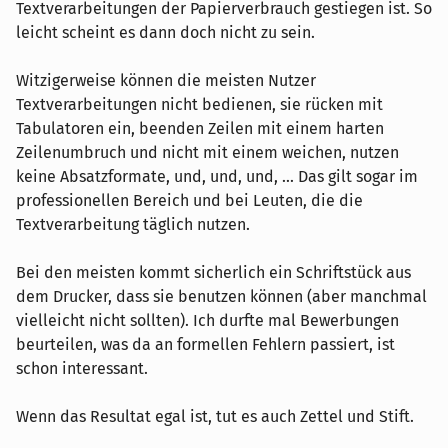
Textverarbeitungen der Papierverbrauch gestiegen ist. So
leicht scheint es dann doch nicht zu sein.
Witzigerweise können die meisten Nutzer
Textverarbeitungen nicht bedienen, sie rücken mit
Tabulatoren ein, beenden Zeilen mit einem harten
Zeilenumbruch und nicht mit einem weichen, nutzen
keine Absatzformate, und, und, und, ... Das gilt sogar im
professionellen Bereich und bei Leuten, die die
Textverarbeitung täglich nutzen.
Bei den meisten kommt sicherlich ein Schriftstück aus
dem Drucker, dass sie benutzen können (aber manchmal
vielleicht nicht sollten). Ich durfte mal Bewerbungen
beurteilen, was da an formellen Fehlern passiert, ist
schon interessant.
Wenn das Resultat egal ist, tut es auch Zettel und Stift.