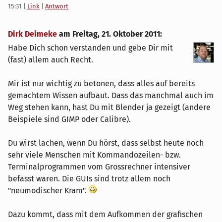
15:31
|
Link
|
Antwort
Dirk Deimeke
am
Freitag, 21. Oktober 2011
:
Habe Dich schon verstanden und gebe Dir mit
(fast) allem auch Recht.
Mir ist nur wichtig zu betonen, dass alles auf bereits
gemachtem Wissen aufbaut. Dass das manchmal auch im
Weg stehen kann, hast Du mit Blender ja gezeigt (andere
Beispiele sind GIMP oder Calibre).
Du wirst lachen, wenn Du hörst, dass selbst heute noch
sehr viele Menschen mit Kommandozeilen- bzw.
Terminalprogrammen vom Grossrechner intensiver
befasst waren. Die GUIs sind trotz allem noch
"neumodischer Kram".
Dazu kommt, dass mit dem Aufkommen der grafischen