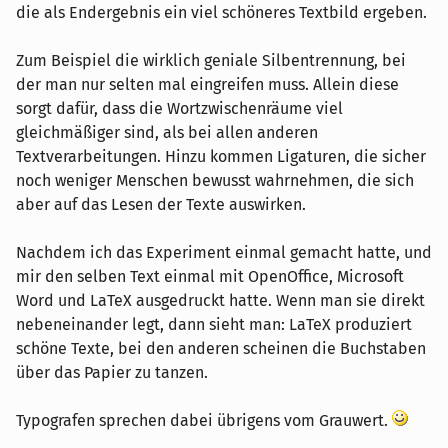
die als Endergebnis ein viel schöneres Textbild ergeben.
Zum Beispiel die wirklich geniale Silbentrennung, bei
der man nur selten mal eingreifen muss. Allein diese
sorgt dafür, dass die Wortzwischenräume viel
gleichmäßiger sind, als bei allen anderen
Textverarbeitungen. Hinzu kommen Ligaturen, die sicher
noch weniger Menschen bewusst wahrnehmen, die sich
aber auf das Lesen der Texte auswirken.
Nachdem ich das Experiment einmal gemacht hatte, und
mir den selben Text einmal mit OpenOffice, Microsoft
Word und LaTeX ausgedruckt hatte. Wenn man sie direkt
nebeneinander legt, dann sieht man: LaTeX produziert
schöne Texte, bei den anderen scheinen die Buchstaben
über das Papier zu tanzen.
Typografen sprechen dabei übrigens vom Grauwert.