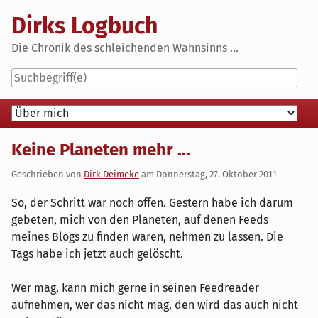
Skip
Dirks Logbuch
to
content
Die Chronik des schleichenden Wahnsinns ...
Navigation
Keine Planeten mehr ...
Geschrieben von
Dirk Deimeke
am
Donnerstag, 27. Oktober 2011
So, der Schritt war noch offen. Gestern habe ich darum
gebeten, mich von den Planeten, auf denen Feeds
meines Blogs zu finden waren, nehmen zu lassen. Die
Tags habe ich jetzt auch gelöscht.
Wer mag, kann mich gerne in seinen Feedreader
aufnehmen, wer das nicht mag, den wird das auch nicht