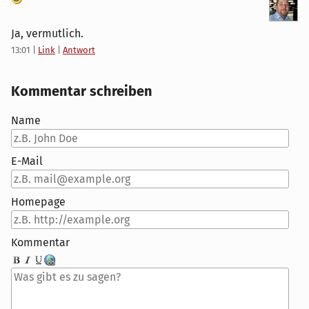
Ja, vermutlich.
13:01
|
Link
|
Antwort
Kommentar schreiben
Name
E-Mail
Homepage
Kommentar