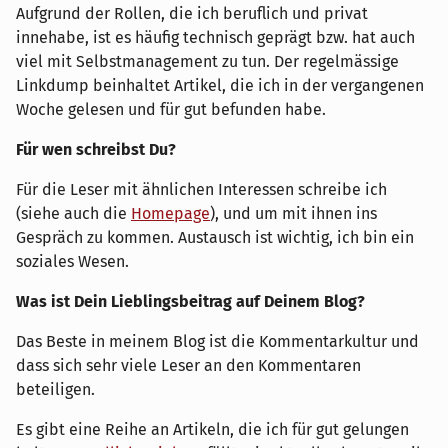
Aufgrund der Rollen, die ich beruflich und privat
innehabe, ist es häufig technisch geprägt bzw. hat auch
viel mit Selbstmanagement zu tun. Der regelmässige
Linkdump beinhaltet Artikel, die ich in der vergangenen
Woche gelesen und für gut befunden habe.
Für wen schreibst Du?
Für die Leser mit ähnlichen Interessen schreibe ich
(siehe auch die
Homepage
), und um mit ihnen ins
Gespräch zu kommen. Austausch ist wichtig, ich bin ein
soziales Wesen.
Was ist Dein Lieblingsbeitrag auf Deinem Blog?
Das Beste in meinem Blog ist die Kommentarkultur und
dass sich sehr viele Leser an den Kommentaren
beteiligen.
Es gibt eine Reihe an Artikeln, die ich für gut gelungen