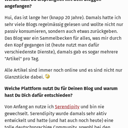
angefangen?
Hui, das ist lange her (knapp 20 Jahre). Damals hatte ich
sehr viele Blogs regelmässig gelesen und wollte nicht nur
passiv konsumieren, sondern auch etwas zurückgeben.
Das Blog war ein Sammelbecken für alles, was mir durch
den Kopf gegangen ist (heute nutzt man dafür
verschiedenste Dienste), damals gab es sogar mehrere
"Artikel" pro Tag.
Alle Artikel sind immer noch online und es sind nicht nur
Glanzstücke dabei.
Welche Plattform nutzt Du für Deinen Blog und warum
hast Du Dich dafür entschieden?
Von Anfang an nutze ich
Serendipity
und bin nie
gewechselt. Serendipity wurde damals sehr aktiv
entwickelt und hatte (und hat auch noch heute) eine
tolle deutschsprachige Community, sowohl bei den