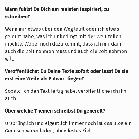
Wann fühlst Du Dich am meisten inspiriert, zu
schreiben?
Wenn mir etwas über den Weg läuft oder ich etwas
gelernt habe, was ich unbedingt mit der Welt teilen
möchte. Wobei noch dazu kommt, dass ich mir dann
auch die Zeit nehmen muss und auch die Zeit nehmen
will.
Veröffentlichst Du Deine Texte sofort oder lässt Du sie
erst eine Weile als Entwurf liegen?
Sobald ich den Text fertig habe, veröffentliche ich ihn
auch.
Über welche Themen schreibst Du generell?
Ursprünglich und eigentlich immer noch ist das Blog ein
Gemischtwarenladen, ohne festes Ziel.