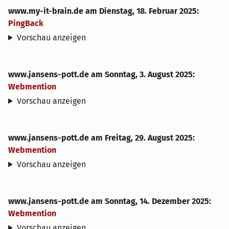
www.my-it-brain.de
am
Dienstag, 18. Februar 2025
:
PingBack
Vorschau anzeigen
www.jansens-pott.de
am
Sonntag, 3. August 2025
:
Webmention
Vorschau anzeigen
www.jansens-pott.de
am
Freitag, 29. August 2025
:
Webmention
Vorschau anzeigen
www.jansens-pott.de
am
Sonntag, 14. Dezember 2025
:
Webmention
Vorschau anzeigen