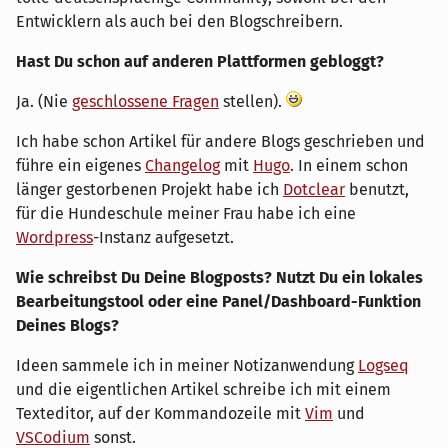
Entwicklern als auch bei den Blogschreibern.
Hast Du schon auf anderen Plattformen gebloggt?
Ja. (Nie
geschlossene Fragen
stellen).
Ich habe schon Artikel für andere Blogs geschrieben und
führe ein eigenes
Changelog
mit
Hugo
. In einem schon
länger gestorbenen Projekt habe ich
Dotclear
benutzt,
für die Hundeschule meiner Frau habe ich eine
Wordpress
-Instanz aufgesetzt.
Wie schreibst Du Deine Blogposts? Nutzt Du ein lokales
Bearbeitungstool oder eine Panel/Dashboard-Funktion
Deines Blogs?
Ideen sammele ich in meiner Notizanwendung
Logseq
und die eigentlichen Artikel schreibe ich mit einem
Texteditor, auf der Kommandozeile mit
Vim
und
VSCodium
sonst.