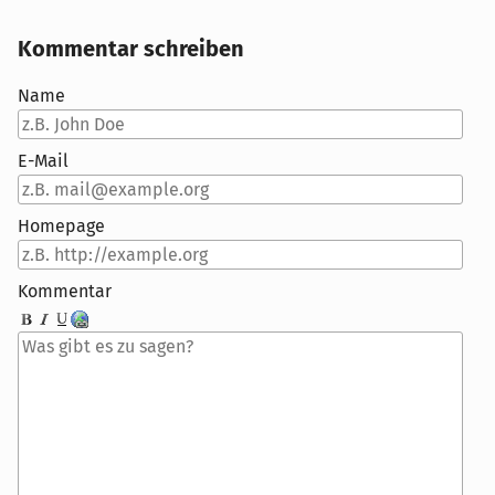
Kommentar schreiben
Name
E-Mail
Homepage
Kommentar