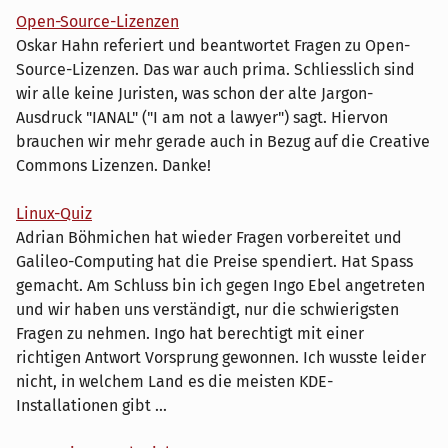
Open-Source-Lizenzen
Oskar Hahn referiert und beantwortet Fragen zu Open-
Source-Lizenzen. Das war auch prima. Schliesslich sind
wir alle keine Juristen, was schon der alte Jargon-
Ausdruck "IANAL" ("I am not a lawyer") sagt. Hiervon
brauchen wir mehr gerade auch in Bezug auf die Creative
Commons Lizenzen. Danke!
Linux-Quiz
Adrian Böhmichen hat wieder Fragen vorbereitet und
Galileo-Computing hat die Preise spendiert. Hat Spass
gemacht. Am Schluss bin ich gegen Ingo Ebel angetreten
und wir haben uns verständigt, nur die schwierigsten
Fragen zu nehmen. Ingo hat berechtigt mit einer
richtigen Antwort Vorsprung gewonnen. Ich wusste leider
nicht, in welchem Land es die meisten KDE-
Installationen gibt ...