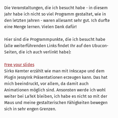
Die Veranstaltungen, die ich besucht habe - in diesem
Jahr habe ich nicht so viel Programm gestaltet, wie in
den letzten Jahren - waren allesamt sehr gut. Ich durfte
eine Menge lernen. Vielen Dank dafür!
Hier sind die Programmpunkte, die ich besucht habe
(alle weiterführenden Links findet Ihr auf den Ubucon-
Seiten, die ich auch verlinkt habe):
Free your slides
Sirko Kemter erzählt wie man mit Inkscape und dem
Plugin JessyInk Präsentationen erzeugen kann. Das hat
mich beeindruckt, vor allem, da damit auch
Animationen möglich sind. Ansonsten werde ich wohl
weiter bei LaTeX bleiben, ich habe es nicht so mit der
Maus und meine gestalterischen Fähigkeiten bewegen
sich in sehr engen Grenzen.