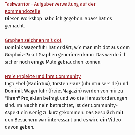
Taskwarrior - Aufgabenverwaltung auf der
Kommandozeile
Diesen Workshop habe ich gegeben. Spass hat es
gemacht.
Graphen zeichnen mit dot
Dominik Wagenführ hat erklärt, wie man mit dot aus dem
Graphviz-Paket Graphen generieren kann. Das werde ich
sicher noch einige Male gebrauchen können.
Freie Projekte und ihre Community
Ingo Ebel (RadioTux), Torsten Franz (ubuntuusers.de) und
Dominik Wagenführ (freiesMagazin) werden von mir zu
"Ihren" Projekten befragt und wo die Herausforderungen
sind. Im Nachhinein betrachtet, ist der Community-
Aspekt ein wenig zu kurz gekommen. Das Gespräch mit
den Besuchern war interessant und es wird ein Video
davon geben.