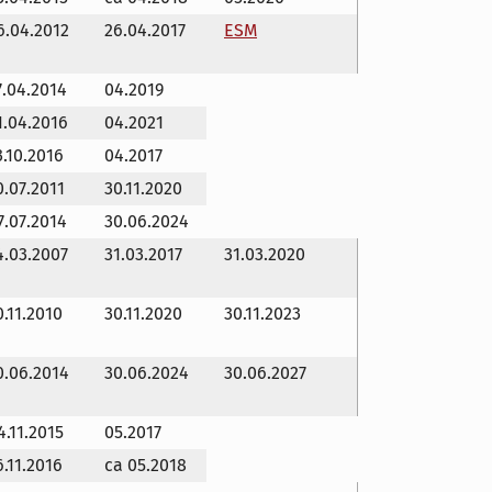
6.04.2012
26.04.2017
ESM
7.04.2014
04.2019
1.04.2016
04.2021
3.10.2016
04.2017
0.07.2011
30.11.2020
7.07.2014
30.06.2024
4.03.2007
31.03.2017
31.03.2020
0.11.2010
30.11.2020
30.11.2023
0.06.2014
30.06.2024
30.06.2027
4.11.2015
05.2017
6.11.2016
ca 05.2018