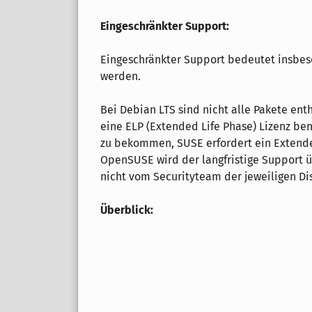
Eingeschränkter Support:
Eingeschränkter Support bedeutet insbeso
werden.
Bei Debian LTS sind nicht alle Pakete ent
eine ELP (Extended Life Phase) Lizenz be
zu bekommen, SUSE erfordert ein Extend
OpenSUSE wird der langfristige Support 
nicht vom Securityteam der jeweiligen Dis
Überblick: