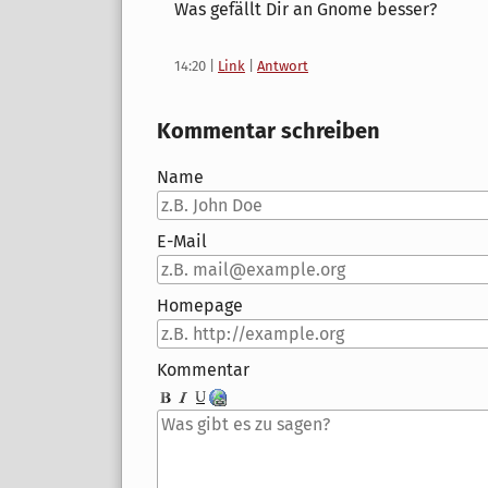
Was gefällt Dir an Gnome besser?
14:20
|
Link
|
Antwort
Kommentar schreiben
Name
E-Mail
Homepage
Kommentar