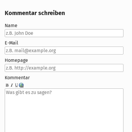
Kommentar schreiben
Name
E-Mail
Homepage
Kommentar