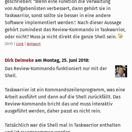
geschrieben: "Wenn eine Funktion die Verwaltung
von Aufgabenlisten verbessert, dann gehört sie in
Taskwarrior, sonst sollte sie besser in eine andere
Software implementiert werden.". Nach dieser Aussage
gehört zumindest das Review-Kommando in Taskwarrior,
oder nicht? Muss ja nicht direkt die ganze Shell sein.
20:15
|
Link
|
Antwort
Dirk Deimeke
am
Montag, 25. Juni 2018
:
Das Review-Kommando funktioniert nur mit der
Shell.
Taskwarrior ist ein Kommandozeilenprogramm, was eine
Arbeit ausführt und dann auf die Shell zurückfällt. Das
Review-Kommando bricht das und muss interaktiv
ausgeführt werden, daher passt es nicht rein.
Tatsächlich war die Shell mal in Taskwarrior enthalten