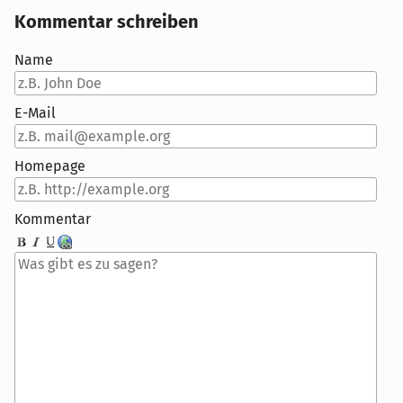
Kommentar schreiben
Name
E-Mail
Homepage
Kommentar