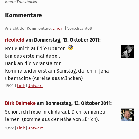
Keine Trackbacks
Kommentare
Ansicht der Kommentare:
Linear
| Verschachtelt
rleofield
am
Donnerstag, 13. Oktober 2011
:
Freue mich auf die Ubucon,
bin das erste mal dabei.
Dank an die Veranstalter.
Komme leider erst am Samstag, da ich in Jena
übernachte (Anreise aus München).
18:21
|
Link
|
Antwort
Dirk Deimeke
am
Donnerstag, 13. Oktober 2011
:
Schön, ich freue mich darauf, Dich kennen zu
lernen. (Komme aus der Nähe von Zürich).
19:22
|
Link
|
Antwort