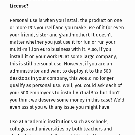
License?
Personal use is when you install the product on one
or more PCs yourself and you make use of it (or even
your friend, sister and grandmother). It doesn't
matter whether you just use it for fun or run your
multi-million euro business with it. Also, if you
install it on your work PC at some large company,
this is still personal use. However, if you are an
administrator and want to deploy it to the 500
desktops in your company, this would no longer
qualify as personal use. Well, you could ask each of
your 500 employees to install VirtualBox but don't
you think we deserve some money in this case? We'd
even assist you with any issue you might have.
Use at academic institutions such as schools,
colleges and universities by both teachers and