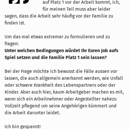
auf Platz 1 vor der Arbeit kommt, ich,
für meinen Teil muss aber leider
sagen, dass die Arbeit sehr häufig vor der Familie zu
finden ist.
Um das mal etwas extremer zu formulieren und zu
fragen:
Unter welchen Bedingungen würdet Ihr Euren Job aufs
Spiel setzen und die Familie Platz 1 sein lassen?
Bei der Frage möchte ich bewusst die Fälle aussen vor
lassen, die auch allgemein anerkannt werden, wie Unfall
oder schwere Krankheit des Lebenspartners oder der
Kinder. Aber auch hier, kaum Arbeitgeber machen es mit,
wenn sich ein Arbeitnehmer oder Angestellter nahezu
Vollzeit pflegend um seine Angehörigen kümmert und
die Arbeit darunter leidet.
Ich bin gespannt!