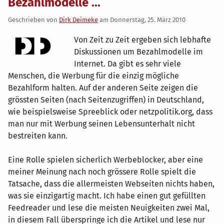
Bezahlmodelle ...
Geschrieben von
Dirk Deimeke
am
Donnerstag, 25. März 2010
Von Zeit zu Zeit ergeben sich lebhafte
Diskussionen um Bezahlmodelle im
Internet. Da gibt es sehr viele
Menschen, die Werbung für die einzig mögliche
Bezahlform halten. Auf der anderen Seite zeigen die
grössten Seiten (nach Seitenzugriffen) in Deutschland,
wie beispielsweise Spreeblick oder netzpolitik.org, dass
man nur mit Werbung seinen Lebensunterhalt nicht
bestreiten kann.
Eine Rolle spielen sicherlich Werbeblocker, aber eine
meiner Meinung nach noch grössere Rolle spielt die
Tatsache, dass die allermeisten Webseiten nichts haben,
was sie einzigartig macht. Ich habe einen gut gefüllten
Feedreader und lese die meisten Neuigkeiten zwei Mal,
in diesem Fall überspringe ich die Artikel und lese nur