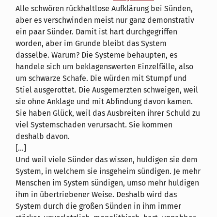
Alle schwören rückhaltlose Aufklärung bei Sünden,
aber es verschwinden meist nur ganz demonstrativ
ein paar Sünder. Damit ist hart durchgegriffen
worden, aber im Grunde bleibt das System
dasselbe. Warum? Die Systeme behaupten, es
handele sich um beklagenswerten Einzelfälle, also
um schwarze Schafe. Die würden mit Stumpf und
Stiel ausgerottet. Die Ausgemerzten schweigen, weil
sie ohne Anklage und mit Abfindung davon kamen.
Sie haben Glück, weil das Ausbreiten ihrer Schuld zu
viel Systemschaden verursacht. Sie kommen
deshalb davon.
[...]
Und weil viele Sünder das wissen, huldigen sie dem
System, in welchem sie insgeheim sündigen. Je mehr
Menschen im System sündigen, umso mehr huldigen
ihm in übertriebener Weise. Deshalb wird das
System durch die großen Sünden in ihm immer