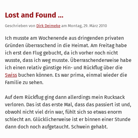
Lost and Found ...
Geschrieben von
Dirk Deimeke
am
Montag, 29. März 2010
Ich musste am Wochenende aus dringenden privaten
Gründen überraschend in die Heimat. Am Freitag habe
ich erst den Flug gebucht, da ich vorher noch nicht
wusste, dass ich weg musste. Überraschenderweise habe
ich einen relativ günstige Hin- und Rückflug über die
Swiss
buchen können. Es war prima, einmal wieder die
Familie zu sehen.
Auf dem Rückflug ging dann allerdings mein Rucksack
verloren. Das ist das erste Mal, dass das passiert ist und,
obwohl nicht viel drin war, fühlt sich so etwas enorm
schlecht an. Glücklicherweise ist er binnen einer Stunde
dann doch noch aufgetaucht. Schwein gehabt.