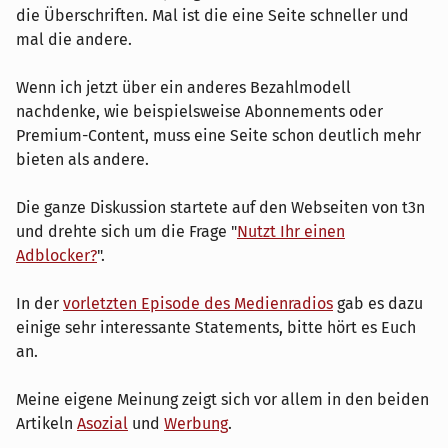
die Überschriften. Mal ist die eine Seite schneller und
mal die andere.
Wenn ich jetzt über ein anderes Bezahlmodell
nachdenke, wie beispielsweise Abonnements oder
Premium-Content, muss eine Seite schon deutlich mehr
bieten als andere.
Die ganze Diskussion startete auf den Webseiten von t3n
und drehte sich um die Frage "
Nutzt Ihr einen
Adblocker?
".
In der
vorletzten Episode des Medienradios
gab es dazu
einige sehr interessante Statements, bitte hört es Euch
an.
Meine eigene Meinung zeigt sich vor allem in den beiden
Artikeln
Asozial
und
Werbung
.