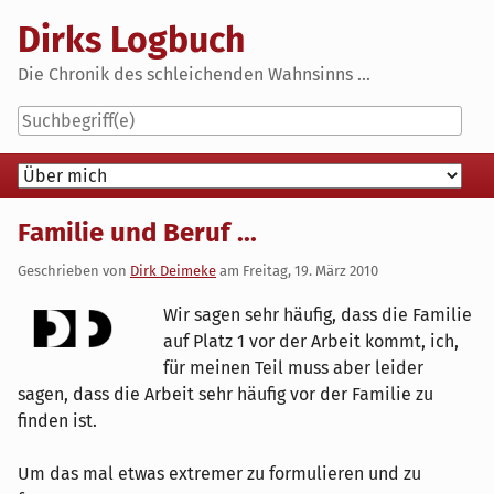
Skip
Dirks Logbuch
to
content
Die Chronik des schleichenden Wahnsinns ...
Navigation
Familie und Beruf ...
Geschrieben von
Dirk Deimeke
am
Freitag, 19. März 2010
Wir sagen sehr häufig, dass die Familie
auf Platz 1 vor der Arbeit kommt, ich,
für meinen Teil muss aber leider
sagen, dass die Arbeit sehr häufig vor der Familie zu
finden ist.
Um das mal etwas extremer zu formulieren und zu