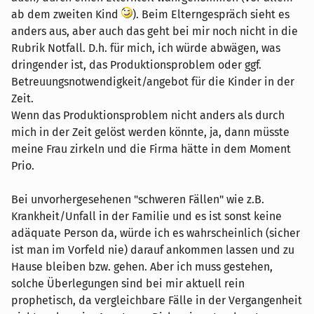
ab dem zweiten Kind
). Beim Elterngespräch sieht es
anders aus, aber auch das geht bei mir noch nicht in die
Rubrik Notfall. D.h. für mich, ich würde abwägen, was
dringender ist, das Produktionsproblem oder ggf.
Betreuungsnotwendigkeit/angebot für die Kinder in der
Zeit.
Wenn das Produktionsproblem nicht anders als durch
mich in der Zeit gelöst werden könnte, ja, dann müsste
meine Frau zirkeln und die Firma hätte in dem Moment
Prio.
Bei unvorhergesehenen "schweren Fällen" wie z.B.
Krankheit/Unfall in der Familie und es ist sonst keine
adäquate Person da, würde ich es wahrscheinlich (sicher
ist man im Vorfeld nie) darauf ankommen lassen und zu
Hause bleiben bzw. gehen. Aber ich muss gestehen,
solche Überlegungen sind bei mir aktuell rein
prophetisch, da vergleichbare Fälle in der Vergangenheit