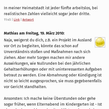
In meiner Heimatstadt ist jeder fünfte arbeitslos, bei
realistischen Zahlen vielleicht sogar jeder dritte.
11:45
|
Link
|
Antwort
Mathias am
Freitag, 19. März 2010
:
Naja, weigerst du dich, z.B. ein Projekt im Ausland
vor Ort zu begleiten, könnte das schon auf
Unverständnis stoßen und Maßnahmen nach sich
ziehen. Aber mehr Sorgen machen mir andere
Auswirkungen, wie Nullrunden bei den jährlichen
Gehaltserhöhungen oder mit uninteressanten Aufgaben
betraut zu werden. Eine Abmahnung oder Kündigung ist
nicht so leicht ausgesprochen, sie muss gegebenenfalls
vor Gericht standhalten.
Ansonsten: Ich mache keine Überstunden oder gehe
sogar früher, wenn Elternabend im Kindergarten ist - Ist