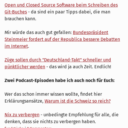
Open und Closed Source Software beim Schreiben des
Git-Buches
- da sind ein paar Tipps dabei, die man
brauchen kann.
Mir würde das auch gut gefallen:
Bundespräsident
Steinmeier fordert auf der Republica bessere Debatten
im Internet
.
Züge sollen durch "Deutschland-Takt" schneller und
pünktlicher werden
- das wird ja auch Zeit. Endlich!
Zwei Podcast-Episoden habe ich auch noch für Euch:
Wer das schon immer wissen wollte, findet hier
Erklärungsansätze,
Warum ist die Schweiz so reich?
Nix zu verbergen
- unbedingte Empfehlung für alle, die
denken, dass sie nichts zu verbergen haben.