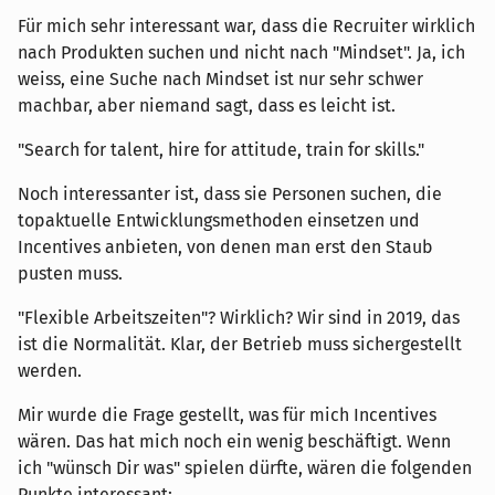
Für mich sehr interessant war, dass die Recruiter wirklich
nach Produkten suchen und nicht nach "Mindset". Ja, ich
weiss, eine Suche nach Mindset ist nur sehr schwer
machbar, aber niemand sagt, dass es leicht ist.
"Search for talent, hire for attitude, train for skills."
Noch interessanter ist, dass sie Personen suchen, die
topaktuelle Entwicklungsmethoden einsetzen und
Incentives anbieten, von denen man erst den Staub
pusten muss.
"Flexible Arbeitszeiten"? Wirklich? Wir sind in 2019, das
ist die Normalität. Klar, der Betrieb muss sichergestellt
werden.
Mir wurde die Frage gestellt, was für mich Incentives
wären. Das hat mich noch ein wenig beschäftigt. Wenn
ich "wünsch Dir was" spielen dürfte, wären die folgenden
Punkte interessant: