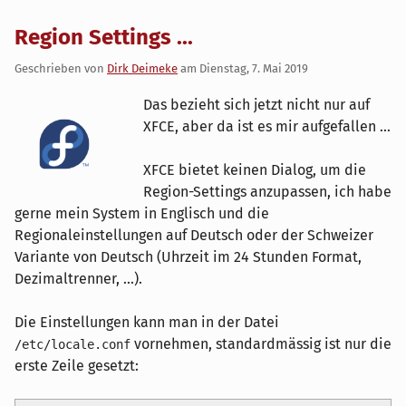
Region Settings ...
Geschrieben von
Dirk Deimeke
am
Dienstag, 7. Mai 2019
Das bezieht sich jetzt nicht nur auf
XFCE, aber da ist es mir aufgefallen ...
XFCE bietet keinen Dialog, um die
Region-Settings anzupassen, ich habe
gerne mein System in Englisch und die
Regionaleinstellungen auf Deutsch oder der Schweizer
Variante von Deutsch (Uhrzeit im 24 Stunden Format,
Dezimaltrenner, ...).
Die Einstellungen kann man in der Datei
vornehmen, standardmässig ist nur die
/etc/locale.conf
erste Zeile gesetzt: