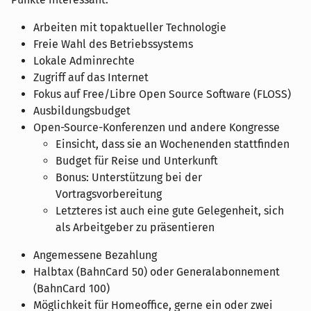
Arbeiten mit topaktueller Technologie
Freie Wahl des Betriebssystems
Lokale Adminrechte
Zugriff auf das Internet
Fokus auf Free/Libre Open Source Software (FLOSS)
Ausbildungsbudget
Open-Source-Konferenzen und andere Kongresse
Einsicht, dass sie an Wochenenden stattfinden
Budget für Reise und Unterkunft
Bonus: Unterstützung bei der
Vortragsvorbereitung
Letzteres ist auch eine gute Gelegenheit, sich
als Arbeitgeber zu präsentieren
Angemessene Bezahlung
Halbtax (BahnCard 50) oder Generalabonnement
(BahnCard 100)
Möglichkeit für Homeoffice, gerne ein oder zwei