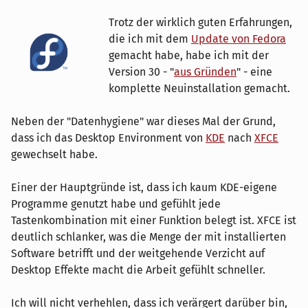
Trotz der wirklich guten Erfahrungen,
die ich mit dem
Update von Fedora
gemacht habe, habe ich mit der
Version 30 - "
aus Gründen
" - eine
komplette Neuinstallation gemacht.
Neben der "Datenhygiene" war dieses Mal der Grund,
dass ich das Desktop Environment von
KDE
nach
XFCE
gewechselt habe.
Einer der Hauptgründe ist, dass ich kaum KDE-eigene
Programme genutzt habe und gefühlt jede
Tastenkombination mit einer Funktion belegt ist. XFCE ist
deutlich schlanker, was die Menge der mit installierten
Software betrifft und der weitgehende Verzicht auf
Desktop Effekte macht die Arbeit gefühlt schneller.
Ich will nicht verhehlen, dass ich verärgert darüber bin,