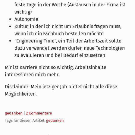
feste Tage in der Woche (Austausch in der Firma ist
wichtig)
Autonomie
Kultur, in der ich nicht um Erlaubnis fragen muss,
wenn ich ein Fachbuch bestellen möchte
"Engineering-Time", ein Teil der Arbeitszeit sollte
dazu verwendet werden dürfen neue Technologien
zu evaluieren und bei Bedarf einzusetzen
Mir ist Karriere nicht so wichtig, Arbeitsinhalte
interessieren mich mehr.
Disclaimer: Mein jetziger Job bietet nicht alle diese
Möglichkeiten.
Kategorien:
gedanken
|
2 Kommentare
Tags für diesen Artikel:
gedanken