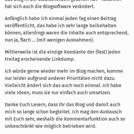
hat sich auch die Blogsoftware verändert.
Anfänglich habe ich einmal jeden Tag einen Beitrag
veröffentlicht, das habe ich sehr lange beibehalten
können, allerdings waren die Inhalte auch entsprechend,
nun ja, flach ... (mit wenigen Ausnahmen).
Mittlerweile ist die einzige Konstante der (fast) jeden
Freitag erscheinende Linkdump.
Ich würde gerne wieder mehr im Blog machen, komme
nur leider aufgrund anderer Prioritäten nicht dazu.
Vielleicht ändert sich das auch noch einmal. Ich habe
viele Ideen, muss sie nur einfach auch umsetzen.
Danke Euch Lesern, dass Ihr das Blog und damit auch
mich so lange schon begleitet. Ich mag den Austausch
mit Euch sehr, weshalb die Kommentarfunktion auch so
unbeschränkt wie möglich betrieben wird.