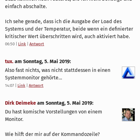
einfach abschalte.
Ich sehe gerade, dass ich die Ausgabe der Load des
Systems und der Temperatur, beide wenn ein definierter
kritischer Wert überschritten wird, auch aktiviert habe.
06:50
|
Link
|
Antwort
tux.
am
Sonntag, 5. Mai 2019
:
Also fast nichts, was nicht stattdessen in einen
Systemmonitor gehörte...
14:07
|
Link
|
Antwort
Dirk Deimeke
am
Sonntag, 5. Mai 2019
:
Du hast komische Vorstellungen von einem
Monitor.
Wie hilft der mir auf der Kommandozeile?