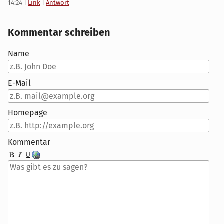
14:24
|
Link
|
Antwort
Kommentar schreiben
Name
E-Mail
Homepage
Kommentar