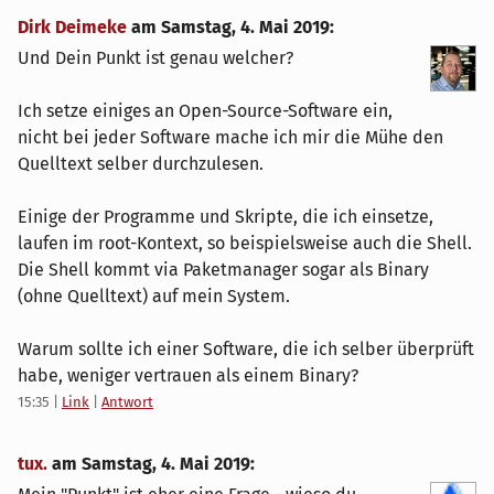
Dirk Deimeke
am
Samstag, 4. Mai 2019
:
Und Dein Punkt ist genau welcher?
Ich setze einiges an Open-Source-Software ein,
nicht bei jeder Software mache ich mir die Mühe den
Quelltext selber durchzulesen.
Einige der Programme und Skripte, die ich einsetze,
laufen im root-Kontext, so beispielsweise auch die Shell.
Die Shell kommt via Paketmanager sogar als Binary
(ohne Quelltext) auf mein System.
Warum sollte ich einer Software, die ich selber überprüft
habe, weniger vertrauen als einem Binary?
15:35
|
Link
|
Antwort
tux.
am
Samstag, 4. Mai 2019
: