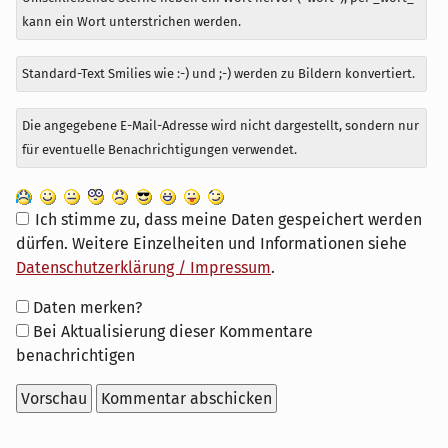
kann ein Wort unterstrichen werden.
Standard-Text Smilies wie :-) und ;-) werden zu Bildern konvertiert.
Die angegebene E-Mail-Adresse wird nicht dargestellt, sondern nur
für eventuelle Benachrichtigungen verwendet.
Ich stimme zu, dass meine Daten gespeichert werden
dürfen. Weitere Einzelheiten und Informationen siehe
Datenschutzerklärung / Impressum
.
Formular-
Daten merken?
Optionen
Bei Aktualisierung dieser Kommentare
benachrichtigen