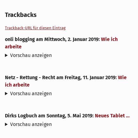
Trackbacks
Trackback-URL für diesen Eintrag
onli blogging
am
Mittwoch, 2. Januar 2019
:
Wie ich
arbeite
Vorschau anzeigen
Netz - Rettung - Recht
am
Freitag, 11. Januar 2019
:
Wie
ich arbeite
Vorschau anzeigen
Dirks Logbuch
am
Sonntag, 5. Mai 2019
:
Neues Tablet ...
Vorschau anzeigen