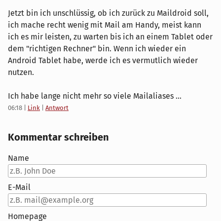
Jetzt bin ich unschlüssig, ob ich zurück zu Maildroid soll,
ich mache recht wenig mit Mail am Handy, meist kann
ich es mir leisten, zu warten bis ich an einem Tablet oder
dem "richtigen Rechner" bin. Wenn ich wieder ein
Android Tablet habe, werde ich es vermutlich wieder
nutzen.
Ich habe lange nicht mehr so viele Mailaliases ...
06:18
|
Link
|
Antwort
Kommentar schreiben
Name
E-Mail
Homepage