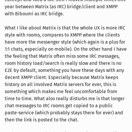
year between Matrix (as IRC) bridge/client and XMPP
with Biboumi as IRC bridge.
What I like about Matrix is that the whole UX is more IRC
style with rooms, compares to XMPP where the clients
have more the messenger style (which again is a plus for
1:1 chats, especially on mobile). On the other hand I have
the feeling that Matrix often miss some IRC messages,
room history load/search is really slow and there is no
E2E by default, something you have these days with any
decent XMPP client. Especially because Matrix keeps
history on all involved Matrix servers for ever, this is
something which makes me feel uncomfortable from
time to time. What also really disturbs me is that longer
chat messages to IRC rooms get copied to a public
paste-service (which probably stays there for ever) and
then the link is posted to the chat.