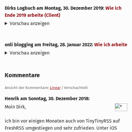
Dirks Logbuch
am
Montag, 30. Dezember 2019
:
Wie ich
Ende 2019 arbeite (Client)
Vorschau anzeigen
onli blogging
am
Freitag, 28. Januar 2022
:
Wie ich arbeite
Vorschau anzeigen
Kommentare
Ansicht der Kommentare:
Linear
| Verschachtelt
Henrik am
Sonntag, 30. Dezember 2018
:
Moin Dirk,
ich bin vor einigen Monaten auch von TinyTinyRSS auf
FreshRSS umgestiegen und sehr zufrieden. Unter iOS