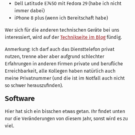
Dell Latitude E7450 mit Fedora 29 (habe ich nicht
immer dabei)
iPhone 8 plus (wenn ich Bereitschaft habe)
Wer sich für die anderen technischen Geräte bei uns
interessiert, wird auf der
Technikseite im Blog
fündig.
Anmerkung: Ich darf auch das Diensttelefon privat
nutzen, trenne aber aber aufgrund schlechter
Erfahrungen in anderen Firmen private und berufliche
Erreichbarkeit, alle Kollegen haben natürlich auch
meine Privatnummer (und die ist im Notfall auch nicht
so schwer herauszufinden).
Software
Hier hat sich ein bisschen etwas getan. Ihr findet unten
nur die Veränderungen von diesem Jahr, sonst wird es zu
viel.