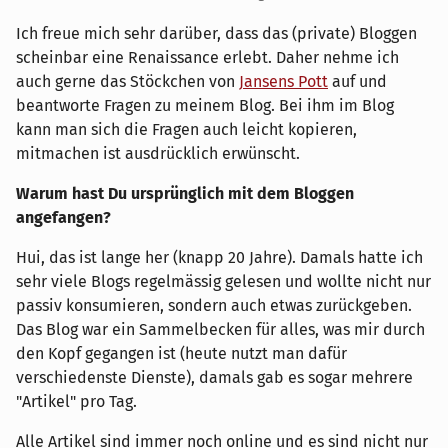
Ich freue mich sehr darüber, dass das (private) Bloggen
scheinbar eine Renaissance erlebt. Daher nehme ich
auch gerne das Stöckchen von
Jansens Pott
auf und
beantworte Fragen zu meinem Blog. Bei ihm im Blog
kann man sich die Fragen auch leicht kopieren,
mitmachen ist ausdrücklich erwünscht.
Warum hast Du ursprünglich mit dem Bloggen
angefangen?
Hui, das ist lange her (knapp 20 Jahre). Damals hatte ich
sehr viele Blogs regelmässig gelesen und wollte nicht nur
passiv konsumieren, sondern auch etwas zurückgeben.
Das Blog war ein Sammelbecken für alles, was mir durch
den Kopf gegangen ist (heute nutzt man dafür
verschiedenste Dienste), damals gab es sogar mehrere
"Artikel" pro Tag.
Alle Artikel sind immer noch online und es sind nicht nur