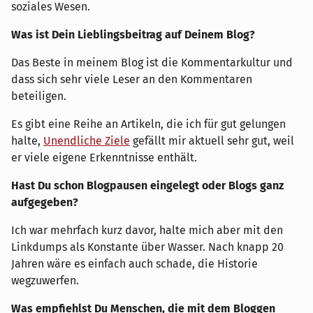
soziales Wesen.
Was ist Dein Lieblingsbeitrag auf Deinem Blog?
Das Beste in meinem Blog ist die Kommentarkultur und
dass sich sehr viele Leser an den Kommentaren
beteiligen.
Es gibt eine Reihe an Artikeln, die ich für gut gelungen
halte,
Unendliche Ziele
gefällt mir aktuell sehr gut, weil
er viele eigene Erkenntnisse enthält.
Hast Du schon Blogpausen eingelegt oder Blogs ganz
aufgegeben?
Ich war mehrfach kurz davor, halte mich aber mit den
Linkdumps als Konstante über Wasser. Nach knapp 20
Jahren wäre es einfach auch schade, die Historie
wegzuwerfen.
Was empfiehlst Du Menschen, die mit dem Bloggen