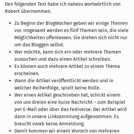
Den folgenden Text habe ich nahezu wortwörtlich von
Robert übernommen.
Zu Beginn der BlogWochen geben wir einige Themen
vor. Insgesamt werden es fünf Themen sein, die viele
Möglichkeiten offenlassen. Sie drehen sich nicht nur
um das Bloggen selbst.
Wer möchte, kann sich ein oder mehrere Themen
aussuchen und dazu einen Artikel schreiben.
Es können auch mehrere Artikel zu einem Thema
erscheinen.
Wann die Artikel veröffentlicht werden und in
welcher Reihenfolge, spielt keine Rolle.
Wer einen Artikel geschrieben hat, schickt einem
von uns dreien eine kurze Nachricht – zum Beispiel
per E-Mail oder über das Fediverse. Der Artikel wird
dann in unsere Linksammlung aufgenommen. Es
braucht vorab keine Anmeldung.
Damit kommen wir einem Wunsch von mehreren