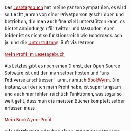
Das
Lesetagebuch
hat meine ganzen Sympathien, es wird
seit acht Jahren von einer Privatperson geschrieben und
betrieben, die man auch finanziell unterstützen kann, es
bietet Anbindungen für Twitter und Mastodon. Aber
leider ist es nicht so funktionsreich wie Goodreads. Ach
ja, und die
Unterstützung
läuft via Patreon.
Mein Profil im Lesetagebuch
Als Letztes gibt es noch einen Dienst, der Open-Source-
Software ist und den man selber hosten und "ans
Fediverse anschliessen" kann, nämlich
BookWyrm
. Die
Instanz, auf der ich mein Profil habe, ist super langsam
und auch hier fehlen reichlich Funktionen, was sogar so
weit geht, dass man die meisten Bücher komplett selber
erfassen muss.
Mein BookWyrm-Profil