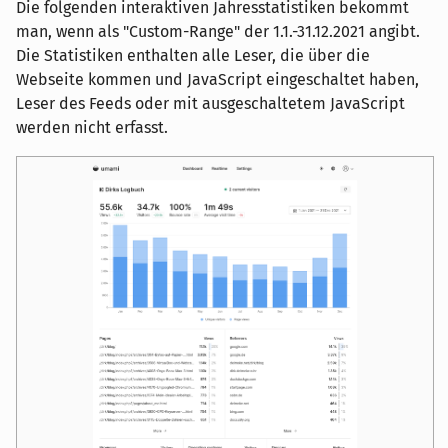
Die folgenden interaktiven Jahresstatistiken bekommt
man, wenn als "Custom-Range" der 1.1.-31.12.2021 angibt.
Die Statistiken enthalten alle Leser, die über die
Webseite kommen und JavaScript eingeschaltet haben,
Leser des Feeds oder mit ausgeschaltetem JavaScript
werden nicht erfasst.