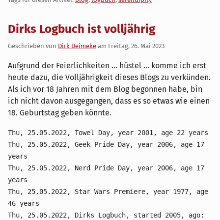
Dirks Logbuch ist volljährig
Geschrieben von
Dirk Deimeke
am
Freitag, 26. Mai 2023
Aufgrund der Feierlichkeiten … hüstel … komme ich erst
heute dazu, die Volljährigkeit dieses Blogs zu verkünden.
Als ich vor 18 Jahren mit dem Blog begonnen habe, bin
ich nicht davon ausgegangen, dass es so etwas wie einen
18. Geburtstag geben könnte.
Thu, 25.05.2022, Towel Day, year 2001, age 22 years
Thu, 25.05.2022, Geek Pride Day, year 2006, age 17
years
Thu, 25.05.2022, Nerd Pride Day, year 2006, age 17
years
Thu, 25.05.2022, Star Wars Premiere, year 1977, age
46 years
Thu, 25.05.2022, Dirks Logbuch, started 2005, ago: