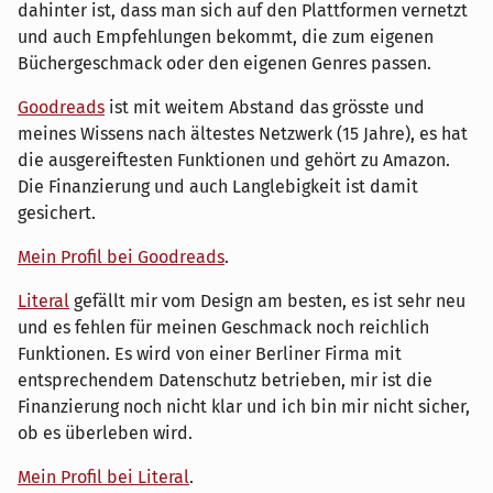
dahinter ist, dass man sich auf den Plattformen vernetzt
und auch Empfehlungen bekommt, die zum eigenen
Büchergeschmack oder den eigenen Genres passen.
Goodreads
ist mit weitem Abstand das grösste und
meines Wissens nach ältestes Netzwerk (15 Jahre), es hat
die ausgereiftesten Funktionen und gehört zu Amazon.
Die Finanzierung und auch Langlebigkeit ist damit
gesichert.
Mein Profil bei Goodreads
.
Literal
gefällt mir vom Design am besten, es ist sehr neu
und es fehlen für meinen Geschmack noch reichlich
Funktionen. Es wird von einer Berliner Firma mit
entsprechendem Datenschutz betrieben, mir ist die
Finanzierung noch nicht klar und ich bin mir nicht sicher,
ob es überleben wird.
Mein Profil bei Literal
.