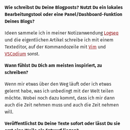
Wie schreibst Du Deine Blogposts? Nutzt Du ein lokales
Bearbeitungstool oder eine Panel/Dashboard-Funktion
Deines Blogs?
Ideen sammele ich in meiner Notizanwendung
Logseq
und die eigentlichen Artikel schreibe ich mit einem
Texteditor, auf der Kommandozeile mit
Vim
und
VSCodium
sonst.
Wann fühlst Du Dich am meisten inspiriert, zu
schreiben?
Wenn mir etwas über den Weg läuft oder ich etwas
gelernt habe, was ich unbedingt mit der Welt teilen
möchte. Wobei noch dazu kommt, dass ich mir dann
auch die Zeit nehmen muss und auch die Zeit nehmen
will.
Veröffentlichst Du Deine Texte sofort oder lässt Du sie