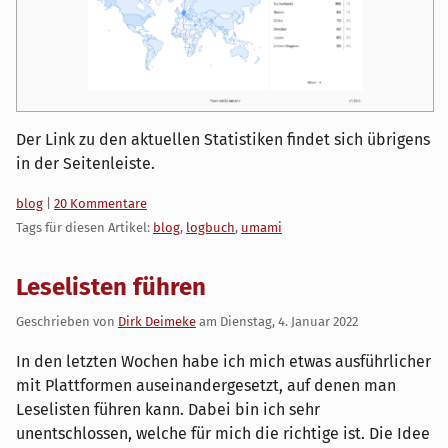
Der Link zu den aktuellen Statistiken findet sich übrigens
in der Seitenleiste.
Kategorien:
blog
|
20 Kommentare
Tags für diesen Artikel:
blog
,
logbuch
,
umami
Leselisten führen
Geschrieben von
Dirk Deimeke
am
Dienstag, 4. Januar 2022
In den letzten Wochen habe ich mich etwas ausführlicher
mit Plattformen auseinandergesetzt, auf denen man
Leselisten führen kann. Dabei bin ich sehr
unentschlossen, welche für mich die richtige ist. Die Idee