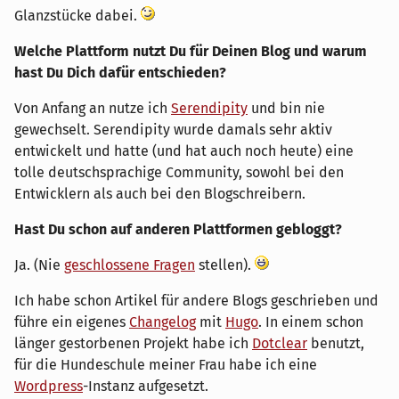
Glanzstücke dabei.
Welche Plattform nutzt Du für Deinen Blog und warum
hast Du Dich dafür entschieden?
Von Anfang an nutze ich
Serendipity
und bin nie
gewechselt. Serendipity wurde damals sehr aktiv
entwickelt und hatte (und hat auch noch heute) eine
tolle deutschsprachige Community, sowohl bei den
Entwicklern als auch bei den Blogschreibern.
Hast Du schon auf anderen Plattformen gebloggt?
Ja. (Nie
geschlossene Fragen
stellen).
Ich habe schon Artikel für andere Blogs geschrieben und
führe ein eigenes
Changelog
mit
Hugo
. In einem schon
länger gestorbenen Projekt habe ich
Dotclear
benutzt,
für die Hundeschule meiner Frau habe ich eine
Wordpress
-Instanz aufgesetzt.