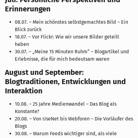
Erinnerungen
08.07. – Mein schönstes selbstgemachtes Bild – Ein
Blick zurück
18.07. – Vor Flickr: Wie wir unsere Bilder geteilt
haben
30.07. – „Meine 15 Minuten Ruhm“ – Blogartikel und
Erlebnisse, die für mich bedeutsam waren
August und September:
Blogtraditionen, Entwicklungen und
Interaktion
10.08. – 25 Jahre Medienwandel – Das Blog als
Konstante?
20.08. – Von UseNet bis Webforen – Die Vorläufer des
Blogs
30.08. – Warum Feeds wichtiger sind, als viele