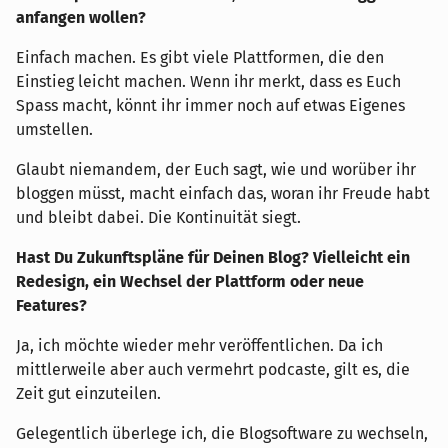
anfangen wollen?
Einfach machen. Es gibt viele Plattformen, die den
Einstieg leicht machen. Wenn ihr merkt, dass es Euch
Spass macht, könnt ihr immer noch auf etwas Eigenes
umstellen.
Glaubt niemandem, der Euch sagt, wie und worüber ihr
bloggen müsst, macht einfach das, woran ihr Freude habt
und bleibt dabei. Die Kontinuität siegt.
Hast Du Zukunftspläne für Deinen Blog? Vielleicht ein
Redesign, ein Wechsel der Plattform oder neue
Features?
Ja, ich möchte wieder mehr veröffentlichen. Da ich
mittlerweile aber auch vermehrt podcaste, gilt es, die
Zeit gut einzuteilen.
Gelegentlich überlege ich, die Blogsoftware zu wechseln,