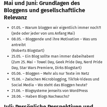
Mai und Juni: Grundlagen des
Bloggens und gesellschaftliche
Relevanz
01.05. – Warum bloggen wir eigentlich immer noch?!
(Jede oder jeder von uns Anfang Mai)
08.05. – Bloggende und ihre Motivation – Was uns
antreibt
(Roberts Blogstart)
25.05. – Ein Blog sollte man immer dabeihaben!
(Zum 25. Mai – Towel Day, Geek Pride Day, Nerd Pride
Day, Star Wars Premiere, Dirks Blogstart)
05.06. – Bloggen – Mehr als nur Texte im Netz
15.06. – Zwischen Microblogging, TikTok-Videos und
Social Media – Wo steht das Bloggen heute?
21.06. – Blogsysteme jenseits von WordPress
28.06. – Haben Blogs Nachwuchs?
Juli: Persönliche Perspektiven und