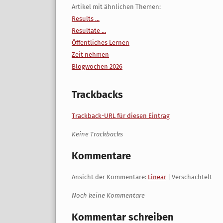
Artikel mit ähnlichen Themen:
Results ...
Resultate ...
Öffentliches Lernen
Zeit nehmen
Blogwochen 2026
Trackbacks
Trackback-URL für diesen Eintrag
Keine Trackbacks
Kommentare
Ansicht der Kommentare:
Linear
| Verschachtelt
Noch keine Kommentare
Kommentar schreiben