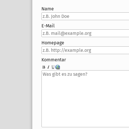
Name
E-Mail
Homepage
Kommentar