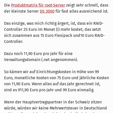
Die
Produktmatrix für root-Server
zeigt sehr schnell, dass
der kleinste Server
DS 3000
für fast alles ausreichend ist.
Das einzige, was mich richtig ärgert, ist, dass ein RAID-
Controller 25 Euro im Monat (!) mehr kostet, das setzt
sich zusammen aus 15 Euro Flexipack und10 Euro RAID-
Controller.
Dazu noch 11,90 Euro pro Jahr für eine
Verwaltungsdomain (.net angenommen).
So kämen wir auf Einrichtungskosten in Höhe von 99
Euro, monatliche Kosten von 75 Euro und jährliche Kosten
von 11,90 Euro. Wenn alles auf das Jahr gerechnet ist,
sind es 911,90 Euro pro Jahr und 99 Euro einmalig.
Wenn der Hauptvertragspartner in der Schweiz sitzen
würde, würden wir keine Mehrwertsteuer in Deutschland