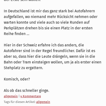
In Deutschland ist mir das ganz stark bei Autofahrern
aufgefallen, wo niemand mehr Rücksicht nehmen oder
warten konnte und viele auch so viele Runden auf
Parkplätzen drehen bis sie einen Platz in der ersten
Reihe finden ...
Hier in der Schweiz erfahre ich das anders, die
Autofahrer sind in der Regel freundlicher. Dafür ist es
aber so, dass hier die Leute drängeln, wenn sie in die
Bahn oder Tram einsteigen wollen, um ja als erster einen
Stehplatz zu ergattern.
Komisch, oder?
Als ob das schneller ginge.
Kategorien:
allgemein
|
4 Kommentare
Tags für diesen Artikel:
allgemein