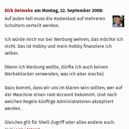
Dirk Deimeke
am
Montag, 22. September 2008
:
Auf jeden Fall muss die Kostenlast auf mehreren
Schultern verteilt werden.
Ich würde mich nur bei Werbung wehren, das möchte ich
nicht. Das ist Hobby und mein Hobby finanziere ich
selber.
(Wenn ich Werbung wollte, dürfte ich auch keinen
Werbeblocker verwenden, was ich aber mache).
Dazu kommt, dass wir uns im klaren sein sollten, wer auf
der Maschine einen root-Account bekommt. Und nach
welchen Regeln künftige Administratoren akzeptiert
werden.
Gleiches gilt für Shell-Zugriff oder alles andere auch.