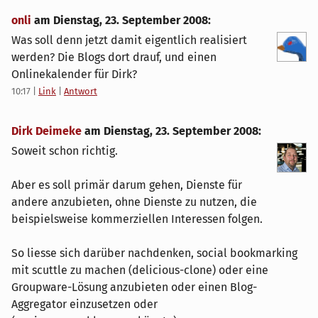
onli
am
Dienstag, 23. September 2008
:
Was soll denn jetzt damit eigentlich realisiert
werden? Die Blogs dort drauf, und einen
Onlinekalender für Dirk?
10:17
|
Link
|
Antwort
Dirk Deimeke
am
Dienstag, 23. September 2008
:
Soweit schon richtig.
Aber es soll primär darum gehen, Dienste für
andere anzubieten, ohne Dienste zu nutzen, die
beispielsweise kommerziellen Interessen folgen.
So liesse sich darüber nachdenken, social bookmarking
mit scuttle zu machen (delicious-clone) oder eine
Groupware-Lösung anzubieten oder einen Blog-
Aggregator einzusetzen oder