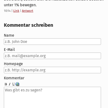
unter 1% bewegen.
10:14
|
Link
|
Antwort
Kommentar schreiben
Name
E-Mail
Homepage
Kommentar