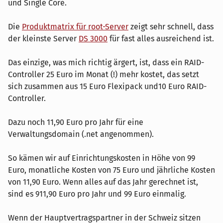
und Single Core.
Die
Produktmatrix für root-Server
zeigt sehr schnell, dass
der kleinste Server
DS 3000
für fast alles ausreichend ist.
Das einzige, was mich richtig ärgert, ist, dass ein RAID-
Controller 25 Euro im Monat (!) mehr kostet, das setzt
sich zusammen aus 15 Euro Flexipack und10 Euro RAID-
Controller.
Dazu noch 11,90 Euro pro Jahr für eine
Verwaltungsdomain (.net angenommen).
So kämen wir auf Einrichtungskosten in Höhe von 99
Euro, monatliche Kosten von 75 Euro und jährliche Kosten
von 11,90 Euro. Wenn alles auf das Jahr gerechnet ist,
sind es 911,90 Euro pro Jahr und 99 Euro einmalig.
Wenn der Hauptvertragspartner in der Schweiz sitzen