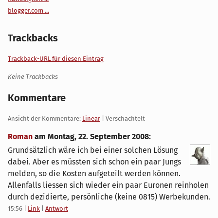
blogger.com ...
Trackbacks
Trackback-URL für diesen Eintrag
Keine Trackbacks
Kommentare
Ansicht der Kommentare:
Linear
| Verschachtelt
Roman
am
Montag, 22. September 2008
:
Grundsätzlich wäre ich bei einer solchen Lösung
dabei. Aber es müssten sich schon ein paar Jungs
melden, so die Kosten aufgeteilt werden können.
Allenfalls liessen sich wieder ein paar Euronen reinholen
durch dezidierte, persönliche (keine 0815) Werbekunden.
15:56
|
Link
|
Antwort