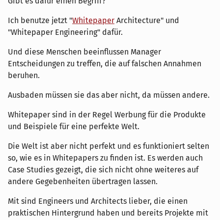
Gibt es dafür einen Begriff?
Ich benutze jetzt "
Whitepaper
Architecture" und
"Whitepaper Engineering" dafür.
Und diese Menschen beeinflussen Manager
Entscheidungen zu treffen, die auf falschen Annahmen
beruhen.
Ausbaden müssen sie das aber nicht, da müssen andere.
Whitepaper sind in der Regel Werbung für die Produkte
und Beispiele für eine perfekte Welt.
Die Welt ist aber nicht perfekt und es funktioniert selten
so, wie es in Whitepapers zu finden ist. Es werden auch
Case Studies gezeigt, die sich nicht ohne weiteres auf
andere Gegebenheiten übertragen lassen.
Mit sind Engineers und Architects lieber, die einen
praktischen Hintergrund haben und bereits Projekte mit