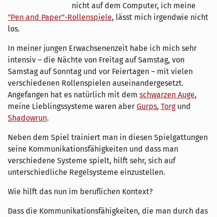
nicht auf dem Computer, ich meine
"Pen and Paper"-Rollenspiele
, lässt mich irgendwie nicht
los.
In meiner jungen Erwachsenenzeit habe ich mich sehr
intensiv – die Nächte von Freitag auf Samstag, von
Samstag auf Sonntag und vor Feiertagen – mit vielen
verschiedenen Rollenspielen auseinandergesetzt.
Angefangen hat es natürlich mit dem
schwarzen Auge
,
meine Lieblingssysteme waren aber
Gurps
,
Torg
und
Shadowrun
.
Neben dem Spiel trainiert man in diesen Spielgattungen
seine Kommunikationsfähigkeiten und dass man
verschiedene Systeme spielt, hilft sehr, sich auf
unterschiedliche Regelsysteme einzustellen.
Wie hilft das nun im beruflichen Kontext?
Dass die Kommunikationsfähigkeiten, die man durch das