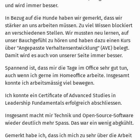
und wird immer besser.
In Bezug auf die Hunde haben wir gemerkt, dass wir
stärker an uns arbeiten müssen. Zu viel Wissen blockiert
an verschiedenen Stellen. Wir mussten neu lernen, auf
unser Bauchgefühl zu hören und haben dazu einen Kurs
über "Angepasste Verhaltensentwicklung" (AVE) belegt.
Damit wird es auch von unserer Seite immer besser.
Spannend ist, dass mir die Tage im Office sehr gut tun,
auch wenn ich gerne im Homeoffice arbeite. Insgesamt
konnte ich arbeitsmässig viel bewegen.
Ich konnte ein Certificate of Advanced Studies in
Leadership Fundamentals erfolgreich abschliessen.
Insgesamt macht mir Technik und Open-Source-Software
wieder deutlich mehr Spass. Das war ein wenig abgkühlt.
Gemerkt habe ich, dass ich mich zu sehr über die Arbeit