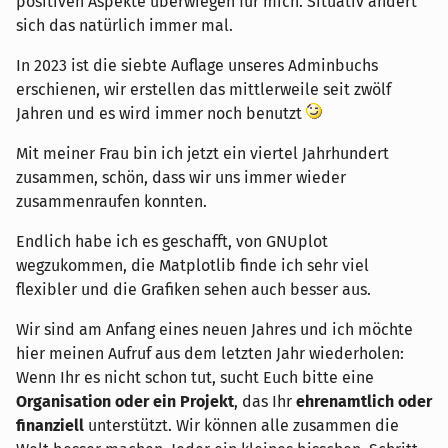
positiven Aspekte überwiegen für mich. Situativ ändert
sich das natürlich immer mal.
In 2023 ist die siebte Auflage unseres Adminbuchs
erschienen, wir erstellen das mittlerweile seit zwölf
Jahren und es wird immer noch benutzt
Mit meiner Frau bin ich jetzt ein viertel Jahrhundert
zusammen, schön, dass wir uns immer wieder
zusammenraufen konnten.
Endlich habe ich es geschafft, von GNUplot
wegzukommen, die Matplotlib finde ich sehr viel
flexibler und die Grafiken sehen auch besser aus.
Wir sind am Anfang eines neuen Jahres und ich möchte
hier meinen Aufruf aus dem letzten Jahr wiederholen:
Wenn Ihr es nicht schon tut, sucht Euch bitte eine
Organisation oder ein Projekt
, das Ihr
ehrenamtlich oder
finanziell
unterstützt. Wir können alle zusammen die