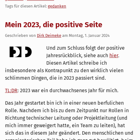
Tags für diesen Artikel:
gedanken
Mein 2023, die positive Seite
Geschrieben von
Dirk Deimeke
am
Montag, 1. Januar 2024
Und zum Schluss folgt der positive
Jahresrückblick, siehe auch
hier
.
Diesen Artikel schreibe ich
insbesondere als Kontrapunkt zu den wirklich vielen
schlimmen Dingen, die in 2023 passiert sind.
TL;DR
: 2023 war ein durchwachsenes Jahr für mich.
Das Jahr gestartet bin ich in einer neuen berfulichen
Rolle. Nachdem ich bis zu dem Zeitpunkt nur Rollen in
Richtung technischer Leitung oder Projektleitung (und
mich immer geweigert hatte, ein Team zu leiten), hat
sich das in diesem Jahr geändert. Den menschlichen und