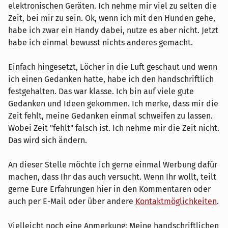
elektronischen Geräten. Ich nehme mir viel zu selten die
Zeit, bei mir zu sein. Ok, wenn ich mit den Hunden gehe,
habe ich zwar ein Handy dabei, nutze es aber nicht. Jetzt
habe ich einmal bewusst nichts anderes gemacht.
Einfach hingesetzt, Löcher in die Luft geschaut und wenn
ich einen Gedanken hatte, habe ich den handschriftlich
festgehalten. Das war klasse. Ich bin auf viele gute
Gedanken und Ideen gekommen. Ich merke, dass mir die
Zeit fehlt, meine Gedanken einmal schweifen zu lassen.
Wobei Zeit "fehlt" falsch ist. Ich nehme mir die Zeit nicht.
Das wird sich ändern.
An dieser Stelle möchte ich gerne einmal Werbung dafür
machen, dass Ihr das auch versucht. Wenn Ihr wollt, teilt
gerne Eure Erfahrungen hier in den Kommentaren oder
auch per E-Mail oder über andere
Kontaktmöglichkeiten
.
Vielleicht noch eine Anmerkung: Meine handschriftlichen