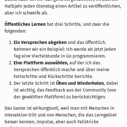
Halbjahr jeden Dienstag einen Artikel zu veröffentlichen,
aber ich schweife ab.
Öffentliches Lernen
hat drei Schritte, und zwar die
folgenden:
Ein Versprechen abgeben
und das öffentlich.
Nehmen wir ein Beispiel: Ich werde ab jetzt jeden
Tag eine Viertelstunde in Go programmieren.
Eine Plattform auswählen,
auf der ich das
Versprechen öffentlich mache und über meine
Fortschritte und Rückschritte berichte.
Der letzte Schritt ist
Üben und Wiederholen
, dabei
ist wichtig, das Feedback aus der Community (von
der gewählten Plattform) zu berücksichtigen.
⁣Das Ganze ist wirkungsvoll, weil man mit Menschen in
Interaktion tritt und von Menschen, die das Lerngebiet
besser kennen, Impulse, aber auch Fallstricke