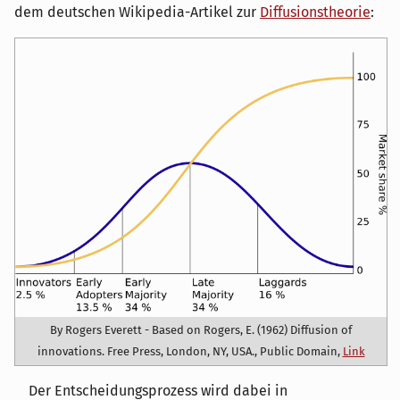
dem deutschen Wikipedia-Artikel zur
Diffusionstheorie
:
By Rogers Everett - Based on Rogers, E. (1962) Diffusion of
innovations. Free Press, London, NY, USA., Public Domain,
Link
Der Entscheidungsprozess wird dabei in