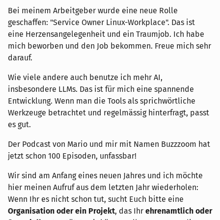
Bei meinem Arbeitgeber wurde eine neue Rolle
geschaffen: "Service Owner Linux-Workplace". Das ist
eine Herzensangelegenheit und ein Traumjob. Ich habe
mich beworben und den Job bekommen. Freue mich sehr
darauf.
Wie viele andere auch benutze ich mehr AI,
insbesondere LLMs. Das ist für mich eine spannende
Entwicklung. Wenn man die Tools als sprichwörtliche
Werkzeuge betrachtet und regelmässig hinterfragt, passt
es gut.
Der Podcast von Mario und mir mit Namen Buzzzoom hat
jetzt schon 100 Episoden, unfassbar!
Wir sind am Anfang eines neuen Jahres und ich möchte
hier meinen Aufruf aus dem letzten Jahr wiederholen:
Wenn Ihr es nicht schon tut, sucht Euch bitte eine
Organisation oder ein Projekt
, das Ihr
ehrenamtlich oder