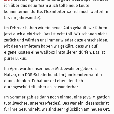
ich über das neue Team auch tolle neue Leute
kennenlernen durfte. (Teamleiter war ich noch weiterhin
bis zur Jahresmitte).
Im Februar haben wir ein neues Auto gekauft, wir fahren
jetzt auch elektrisch. Das ist echt toll. Wir schauen nicht
zurück und würden uns immer wieder dazu entscheiden.
Mit den Vermietern haben wir geklärt, dass wir auf
eigene Kosten eine Wallbox installieren dürfen. Das ist
purer Luxus.
Im April wurde unser neuer Mitbewohner geboren,
Halvar, ein DDR-Schäferhund. Im Juni konnten wir ihn
dann abholen. Er hat unser Leben deutlich
durchgeschüttelt, aber es ist wunderbar.
Im Sommer gab es dann noch einmal eine Java-Migration
(Stallwechsel unseres Pferdes). Das war ein Riesenschritt
für ihre Gesundheit, wir sind sehr glücklich am neuen Ort.