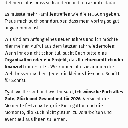
definiere, das muss sich ändern und ich arbeite daran.
Es müsste mehr Familientreffen wie die FrOSCon geben.
Freue mich auch sehr darüber, dass mein Vortrag so gut
angekommen ist.
Wir sind am Anfang eines neuen Jahres und ich möchte
hier meinen Aufruf aus dem letzten Jahr wiederholen:
Wenn Ihr es nicht schon tut, sucht Euch bitte eine
Organisation oder ein Projekt
, das Ihr
ehrenamtlich oder
finanziell
unterstützt. Wir können alle zusammen die
Welt besser machen. Jeder ein kleines bisschen. Schritt
für Schritt.
Egal, wo Ihr seid und wer Ihr seid,
ich wünsche Euch alles
Gute, Glück und Gesundheit für 2026
. Versucht die
Momente festzuhalten, die Euch guttun und die
Momente, die Euch nicht guttun, zu verarbeiten und
eventuell aus ihnen zu lernen.