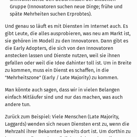
Gruppe (Innovatoren suchen neue Dinge; frühe und
späte Mehrheiten suchen Erprobtes).
Und genau so läuft es mit Diensten im Internet auch. Es
gibt Leute, die alles ausprobieren, was neu am Markt ist,
sie gehören im Modell zu den Innovatoren. Dann gibt es
die Early Adopters, die sich von den Innovatoren
anstecken lassen und Dienste nutzen, weil sie ihnen
gefallen oder weil die Idee dahinter toll ist. Um in Breite
zu kommen, muss ein Dienst es schaffen, in die
"Mehrheitszone" (Early / Late Majority) zu kommen.
Man könnte auch sagen, dass wir in vielen Belangen
einfach Mitläufer sind und nur das machen, was auch
andere tun.
Zurück zum Beispiel: Viele Menschen (Late Majority,
Laggards) wenden sich neuen Diensten erst zu, wenn die
Mehrzahl ihrer Bekannten bereits dort ist. Um dorthin zu