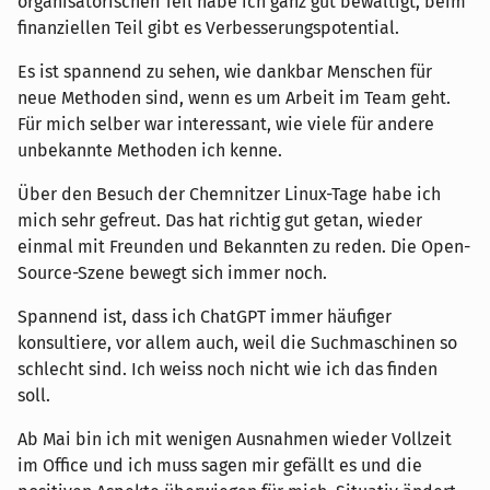
organisatorischen Teil habe ich ganz gut bewältigt, beim
finanziellen Teil gibt es Verbesserungspotential.
Es ist spannend zu sehen, wie dankbar Menschen für
neue Methoden sind, wenn es um Arbeit im Team geht.
Für mich selber war interessant, wie viele für andere
unbekannte Methoden ich kenne.
Über den Besuch der Chemnitzer Linux-Tage habe ich
mich sehr gefreut. Das hat richtig gut getan, wieder
einmal mit Freunden und Bekannten zu reden. Die Open-
Source-Szene bewegt sich immer noch.
Spannend ist, dass ich ChatGPT immer häufiger
konsultiere, vor allem auch, weil die Suchmaschinen so
schlecht sind. Ich weiss noch nicht wie ich das finden
soll.
Ab Mai bin ich mit wenigen Ausnahmen wieder Vollzeit
im Office und ich muss sagen mir gefällt es und die