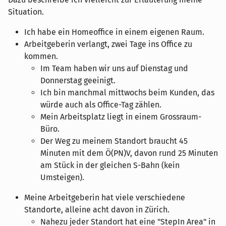
Situation.
Ich habe ein Homeoffice in einem eigenen Raum.
Arbeitgeberin verlangt, zwei Tage ins Office zu
kommen.
Im Team haben wir uns auf Dienstag und
Donnerstag geeinigt.
Ich bin manchmal mittwochs beim Kunden, das
würde auch als Office-Tag zählen.
Mein Arbeitsplatz liegt in einem Grossraum-
Büro.
Der Weg zu meinem Standort braucht 45
Minuten mit dem Ö(PN)V, davon rund 25 Minuten
am Stück in der gleichen S-Bahn (kein
Umsteigen).
Meine Arbeitgeberin hat viele verschiedene
Standorte, alleine acht davon in Zürich.
Nahezu jeder Standort hat eine "StepIn Area" in