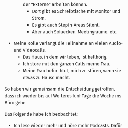
der "Externe" arbeiten können.
Dort gibt es Schreibtische mit Monitor und
Strom.
Es gibt auch StepIn-Areas Silent.
Aber auch Sofaecken, Meetingräume, etc.
Meine Rolle verlangt die Teilnahme an vielen Audio-
und Videocalls.
Das Haus, in dem wir leben, ist hellhörig.
Ich störe mit den ganzen Calls meine Frau.
Meine Frau befürchtet, mich zu stören, wenn sie
etwas zu Hause macht.
So haben wir gemeinsam die Entscheidung getroffen,
dass ich wieder bis auf Weiteres fünf Tage die Woche ins
Büro gehe.
Das Folgende habe ich beobachtet:
Ich lese wieder mehr und höre mehr Podcasts. Dafür