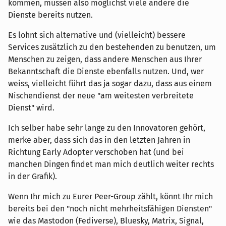
kommen, müssen also möglichst viele andere die
Dienste bereits nutzen.
Es lohnt sich alternative und (vielleicht) bessere
Services zusätzlich zu den bestehenden zu benutzen, um
Menschen zu zeigen, dass andere Menschen aus Ihrer
Bekanntschaft die Dienste ebenfalls nutzen. Und, wer
weiss, vielleicht führt das ja sogar dazu, dass aus einem
Nischendienst der neue "am weitesten verbreitete
Dienst" wird.
Ich selber habe sehr lange zu den Innovatoren gehört,
merke aber, dass sich das in den letzten Jahren in
Richtung Early Adopter verschoben hat (und bei
manchen Dingen findet man mich deutlich weiter rechts
in der Grafik).
Wenn Ihr mich zu Eurer Peer-Group zählt, könnt Ihr mich
bereits bei den "noch nicht mehrheitsfähigen Diensten"
wie das Mastodon (Fediverse), Bluesky, Matrix, Signal,