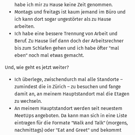
habe ich mir zu Hause keine Zeit genommen.
Montags und freitags ist kaum jemand im Büro und
ich kann dort sogar ungestörter als zu Hause
arbeiten.
Ich habe eine bessere Trennung von Arbeit und
Beruf. Zu Hause lief dann doch der Arbeitsrechner
bis zum Schlafen gehen und ich habe öfter "mal
eben" noch mal etwas gemacht.
Und, wie geht es jetzt weiter?
Ich überlege, zwischendurch mal alle Standorte –
zumindest die in Zürich – zu besuchen und fange
damit an, an meinem Hauptstandort mal die Etagen
zu wechseln.
An meinem Hauptstandort werden seit neuestem
MeetUps angeboten. Da kann man sich in eine Liste
eintragen für die Formate "Walk and Talk" (morgens,
nachmittags) oder "Eat and Greet" und bekommt