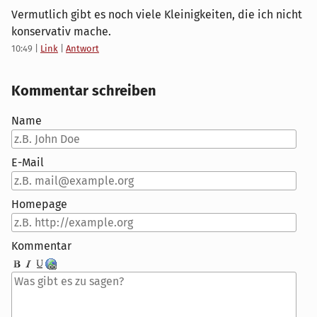
Vermutlich gibt es noch viele Kleinigkeiten, die ich nicht
konservativ mache.
10:49
|
Link
|
Antwort
Kommentar schreiben
Name
E-Mail
Homepage
Kommentar