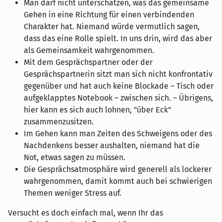
Man darf nicht unterschätzen, was das gemeinsame
Gehen in eine Richtung für einen verbindenden
Charakter hat. Niemand würde vermutlich sagen,
dass das eine Rolle spielt. In uns drin, wird das aber
als Gemeinsamkeit wahrgenommen.
Mit dem Gesprächspartner oder der
Gesprächspartnerin sitzt man sich nicht konfrontativ
gegenüber und hat auch keine Blockade – Tisch oder
aufgeklapptes Notebook – zwischen sich. – Übrigens,
hier kann es sich auch lohnen, "über Eck"
zusammenzusitzen.
Im Gehen kann man Zeiten des Schweigens oder des
Nachdenkens besser aushalten, niemand hat die
Not, etwas sagen zu müssen.
Die Gesprächsatmosphäre wird generell als lockerer
wahrgenommen, damit kommt auch bei schwierigen
Themen weniger Stress auf.
Versucht es doch einfach mal, wenn Ihr das