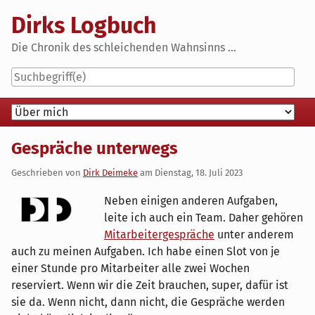
Skip
Dirks Logbuch
to
content
Die Chronik des schleichenden Wahnsinns ...
Navigation
Gespräche unterwegs
Geschrieben von
Dirk Deimeke
am
Dienstag, 18. Juli 2023
Neben einigen anderen Aufgaben,
leite ich auch ein Team. Daher gehören
Mitarbeitergespräche
unter anderem
auch zu meinen Aufgaben. Ich habe einen Slot von je
einer Stunde pro Mitarbeiter alle zwei Wochen
reserviert. Wenn wir die Zeit brauchen, super, dafür ist
sie da. Wenn nicht, dann nicht, die Gespräche werden