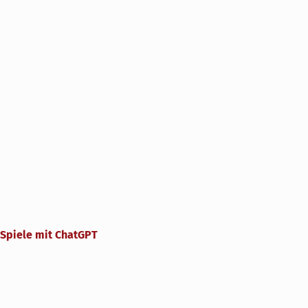
Spiele mit ChatGPT