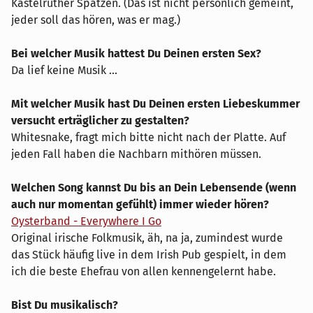
Kastelruther Spatzen. (Das ist nicht persönlich gemeint,
jeder soll das hören, was er mag.)
Bei welcher Musik hattest Du Deinen ersten Sex?
Da lief keine Musik ...
Mit welcher Musik hast Du Deinen ersten Liebeskummer
versucht erträglicher zu gestalten?
Whitesnake, fragt mich bitte nicht nach der Platte. Auf
jeden Fall haben die Nachbarn mithören müssen.
Welchen Song kannst Du bis an Dein Lebensende (wenn
auch nur momentan gefühlt) immer wieder hören?
Oysterband - Everywhere I Go
Original irische Folkmusik, äh, na ja, zumindest wurde
das Stück häufig live in dem Irish Pub gespielt, in dem
ich die beste Ehefrau von allen kennengelernt habe.
Bist Du musikalisch?