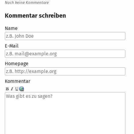
Noch keine Kommentare
Kommentar schreiben
Name
E-Mail
Homepage
Kommentar