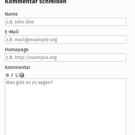
Kommentar schreiben
Name
E-Mail
Homepage
Kommentar