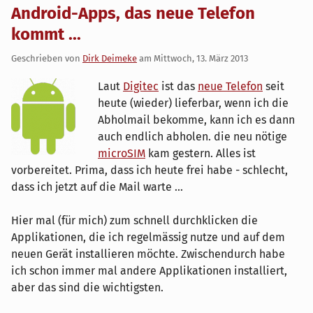
Android-Apps, das neue Telefon
kommt ...
Geschrieben von
Dirk Deimeke
am
Mittwoch, 13. März 2013
Laut
Digitec
ist das
neue Telefon
seit
heute (wieder) lieferbar, wenn ich die
Abholmail bekomme, kann ich es dann
auch endlich abholen. die neu nötige
microSIM
kam gestern. Alles ist
vorbereitet. Prima, dass ich heute frei habe - schlecht,
dass ich jetzt auf die Mail warte ...
Hier mal (für mich) zum schnell durchklicken die
Applikationen, die ich regelmässig nutze und auf dem
neuen Gerät installieren möchte. Zwischendurch habe
ich schon immer mal andere Applikationen installiert,
aber das sind die wichtigsten.