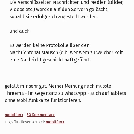
Die verschlüsselten Nachrichten und Medien (Bilder,
Videos etc.) werden auf den Servern gelöscht,
sobald sie erfolgreich zugestellt wurden.
und auch
Es werden keine Protokolle über den
Nachrichtenaustausch (d.h. wer wem zu welcher Zeit
eine Nachricht geschickt hat) geführt.
gefällt mir sehr gut. Meiner Meinung nach müsste
Threema - im Gegensatz zu WhatsApp - auch auf Tablets
ohne Mobilfunkkarte funktionieren.
Kategorien:
mobilfunk
|
50 Kommentare
Tags für diesen Artikel:
mobilfunk