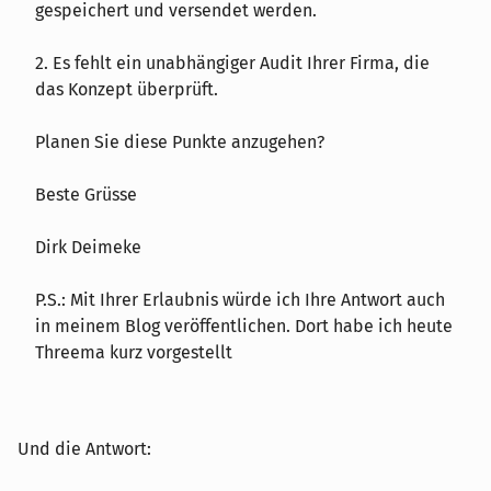
gespeichert und versendet werden.
2. Es fehlt ein unabhängiger Audit Ihrer Firma, die
das Konzept überprüft.
Planen Sie diese Punkte anzugehen?
Beste Grüsse
Dirk Deimeke
P.S.: Mit Ihrer Erlaubnis würde ich Ihre Antwort auch
in meinem Blog veröffentlichen. Dort habe ich heute
Threema kurz vorgestellt
Und die Antwort: