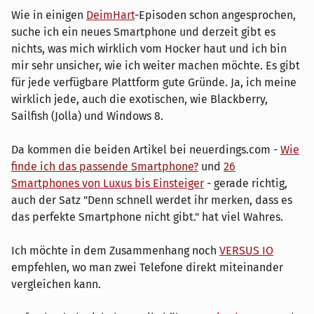
Wie in einigen
DeimHart
-Episoden schon angesprochen,
suche ich ein neues Smartphone und derzeit gibt es
nichts, was mich wirklich vom Hocker haut und ich bin
mir sehr unsicher, wie ich weiter machen möchte. Es gibt
für jede verfügbare Plattform gute Gründe. Ja, ich meine
wirklich jede, auch die exotischen, wie Blackberry,
Sailfish (Jolla) und Windows 8.
Da kommen die beiden Artikel bei neuerdings.com -
Wie
finde ich das passende Smartphone?
und
26
Smartphones von Luxus bis Einsteiger
- gerade richtig,
auch der Satz "Denn schnell werdet ihr merken, dass es
das perfekte Smartphone nicht gibt." hat viel Wahres.
Ich möchte in dem Zusammenhang noch
VERSUS IO
empfehlen, wo man zwei Telefone direkt miteinander
vergleichen kann.