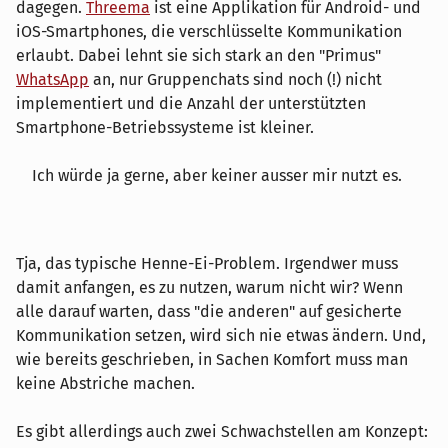
dagegen.
Threema
ist eine Applikation für Android- und
iOS-Smartphones, die verschlüsselte Kommunikation
erlaubt. Dabei lehnt sie sich stark an den "Primus"
WhatsApp
an, nur Gruppenchats sind noch (!) nicht
implementiert und die Anzahl der unterstützten
Smartphone-Betriebssysteme ist kleiner.
Ich würde ja gerne, aber keiner ausser mir nutzt es.
Tja, das typische Henne-Ei-Problem. Irgendwer muss
damit anfangen, es zu nutzen, warum nicht wir? Wenn
alle darauf warten, dass "die anderen" auf gesicherte
Kommunikation setzen, wird sich nie etwas ändern. Und,
wie bereits geschrieben, in Sachen Komfort muss man
keine Abstriche machen.
Es gibt allerdings auch zwei Schwachstellen am Konzept: