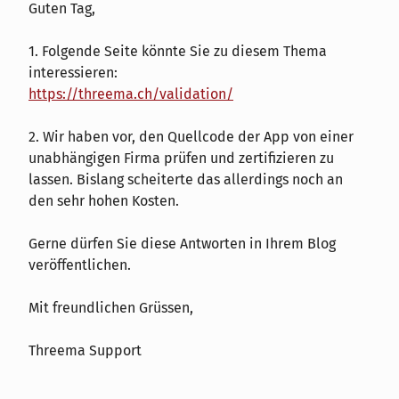
Guten Tag,
1. Folgende Seite könnte Sie zu diesem Thema
interessieren:
https://threema.ch/validation/
2. Wir haben vor, den Quellcode der App von einer
unabhängigen Firma prüfen und zertifizieren zu
lassen. Bislang scheiterte das allerdings noch an
den sehr hohen Kosten.
Gerne dürfen Sie diese Antworten in Ihrem Blog
veröffentlichen.
Mit freundlichen Grüssen,
Threema Support