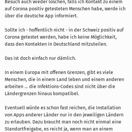
Besuch auch wieder löschen, falls ich Kontakt zu einem
auf Corona positiv getesteten Menschen habe, werde ich
über die deutsche App informiert.
Sollte ich - hoffentlich nicht - in der Schweiz positiv auf
Corona getestet werden, habe ich keine Möglichkeit,
dass den Kontakten in Deutschland mitzuteilen.
Das ist doch einfach nur dämlich.
In einem Europa mit offenen Grenzen, gibt es viele
Menschen, die in einem Land leben und einem anderen
arbeiten ... die Infektions-Codes sind nicht über die
Ländergrenzen hinaus kompatibel.
Eventuell würde es schon fast reichen, die Installation
von Apps anderer Länder nur in den jeweiligen Ländern
zu erlauben. Dazu braucht man noch nicht einmal eine
Standortfreigabe, es reicht ja, wenn man an einem