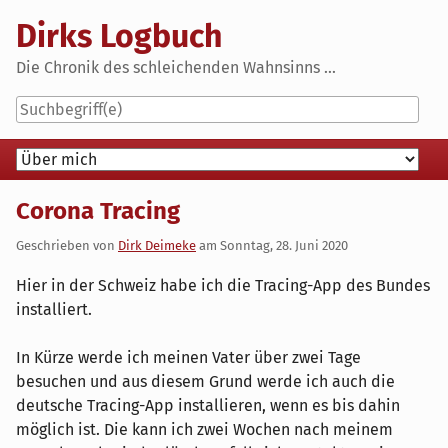
Skip
Dirks Logbuch
to
content
Die Chronik des schleichenden Wahnsinns ...
Navigation
Corona Tracing
Geschrieben von
Dirk Deimeke
am
Sonntag, 28. Juni 2020
Hier in der Schweiz habe ich die Tracing-App des Bundes
installiert.
In Kürze werde ich meinen Vater über zwei Tage
besuchen und aus diesem Grund werde ich auch die
deutsche Tracing-App installieren, wenn es bis dahin
möglich ist. Die kann ich zwei Wochen nach meinem