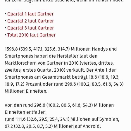
•
Quartal 1 laut Gartner
•
Quartal 2 laut Gartner
•
Quartal 3 laut Gartner
•
Total 2010 laut Gartner
1596.8 (539.5, 417.1, 325.6, 314.7) Millionen Handys und
Smartphones haben die Hersteller laut den
Marktforschern von Gartner in 2010 (viertes, drittes,
zweites, erstes Quartal 2010) verkauft. Der Anteil der
Smartphones am Gesamtmarkt beträgt 18.6 (18.6, 19.3,
18.9, 17.2) Prozent oder rund 296.6 (100.2, 80.5, 61.6, 54.3)
Millionen Einheiten.
Von den rund 296.6 (100.2, 80.5, 61.6, 54.3) Millionen
Einheiten entfallen
rund 111.6 (32.6, 29.5, 25.4, 24.1) Millionen auf Symbian,
67.2 (32.8, 20.5, 8.7, 5.2) Millionen auf Android,