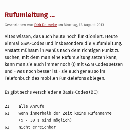
Rufumleitung ...
Geschrieben von
Dirk Deimeke
am
Montag, 12. August 2013
Altes Wissen, das auch heute noch funktioniert. Heute
einmal GSM-Codes und insbesondere die Rufumleitung.
Anstatt mühsam in Menüs nach dem richtigen Punkt zu
suchen, mit dem man eine Rufumleitung setzen kann,
kann man sie auch immer noch (!) mit GSM Codes setzen
und - was noch besser ist - sie auch genau so im
Telefonbuch des mobilen Funktelefons ablegen.
Es gibt sechs verschiedene Basis-Codes (BC):
21 alle Anrufe
61 wenn innerhalb der Zeit keine Rufannahme
(5 - 30 s sind möglich)
62 nicht erreichbar