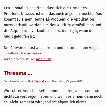
Erst einmal ist es prima, dass sich die Firma des
Problems bewusst ist und das auch angehen möchte. Das
kommt zu einem Henne-Ei-Problem, die Applikation
muss verkauft werden, um den Audit zu ermöglichen und
die Applikation verkauft sich erst dann gut, wenn der
Audit gelaufen ist.
Die Antwortzeit ist auch prima und hat mich überzeugt.
Kategorien:
mobilfunk
|
6 Kommentare
Tags für diesen Artikel:
mobilfunk
Threema ...
Geschrieben von
Dirk Deimeke
am
Dienstag, 25. Juni 2013
Wir sollten verschlüsselt kommunizieren, auch wenn wir
nichts zu verbergen haben und wenn es einem dann noch
so leicht gemacht wird, spricht eigentlich nichts