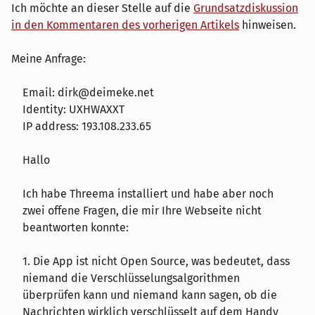
Ich möchte an dieser Stelle auf die
Grundsatzdiskussion
in den Kommentaren des vorherigen Artikels
hinweisen.
Meine Anfrage:
Email: dirk@deimeke.net
Identity: UXHWAXXT
IP address: 193.108.233.65
Hallo
Ich habe Threema installiert und habe aber noch
zwei offene Fragen, die mir Ihre Webseite nicht
beantworten konnte:
1. Die App ist nicht Open Source, was bedeutet, dass
niemand die Verschlüsselungsalgorithmen
überprüfen kann und niemand kann sagen, ob die
Nachrichten wirklich verschlüsselt auf dem Handy