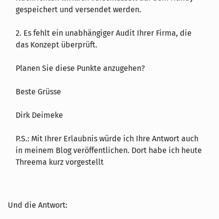
gespeichert und versendet werden.
2. Es fehlt ein unabhängiger Audit Ihrer Firma, die
das Konzept überprüft.
Planen Sie diese Punkte anzugehen?
Beste Grüsse
Dirk Deimeke
P.S.: Mit Ihrer Erlaubnis würde ich Ihre Antwort auch
in meinem Blog veröffentlichen. Dort habe ich heute
Threema kurz vorgestellt
Und die Antwort: