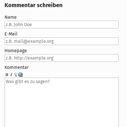
Kommentar schreiben
Name
E-Mail
Homepage
Kommentar