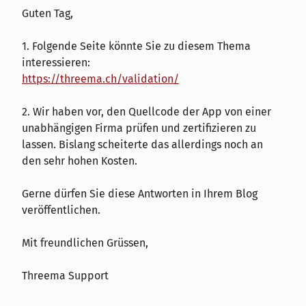
Guten Tag,
1. Folgende Seite könnte Sie zu diesem Thema
interessieren:
https://threema.ch/validation/
2. Wir haben vor, den Quellcode der App von einer
unabhängigen Firma prüfen und zertifizieren zu
lassen. Bislang scheiterte das allerdings noch an
den sehr hohen Kosten.
Gerne dürfen Sie diese Antworten in Ihrem Blog
veröffentlichen.
Mit freundlichen Grüssen,
Threema Support