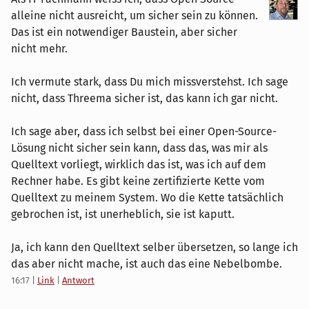
alleine nicht ausreicht, um sicher sein zu können.
Das ist ein notwendiger Baustein, aber sicher
nicht mehr.
Ich vermute stark, dass Du mich missverstehst. Ich sage
nicht, dass Threema sicher ist, das kann ich gar nicht.
Ich sage aber, dass ich selbst bei einer Open-Source-
Lösung nicht sicher sein kann, dass das, was mir als
Quelltext vorliegt, wirklich das ist, was ich auf dem
Rechner habe. Es gibt keine zertifizierte Kette vom
Quelltext zu meinem System. Wo die Kette tatsächlich
gebrochen ist, ist unerheblich, sie ist kaputt.
Ja, ich kann den Quelltext selber übersetzen, so lange ich
das aber nicht mache, ist auch das eine Nebelbombe.
16:17
|
Link
|
Antwort