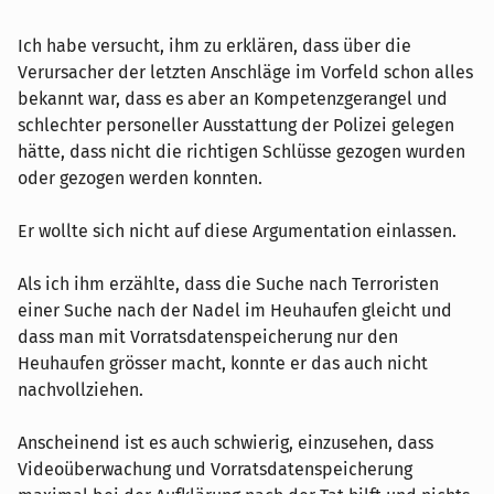
Ich habe versucht, ihm zu erklären, dass über die
Verursacher der letzten Anschläge im Vorfeld schon alles
bekannt war, dass es aber an Kompetenzgerangel und
schlechter personeller Ausstattung der Polizei gelegen
hätte, dass nicht die richtigen Schlüsse gezogen wurden
oder gezogen werden konnten.
Er wollte sich nicht auf diese Argumentation einlassen.
Als ich ihm erzählte, dass die Suche nach Terroristen
einer Suche nach der Nadel im Heuhaufen gleicht und
dass man mit Vorratsdatenspeicherung nur den
Heuhaufen grösser macht, konnte er das auch nicht
nachvollziehen.
Anscheinend ist es auch schwierig, einzusehen, dass
Videoüberwachung und Vorratsdatenspeicherung