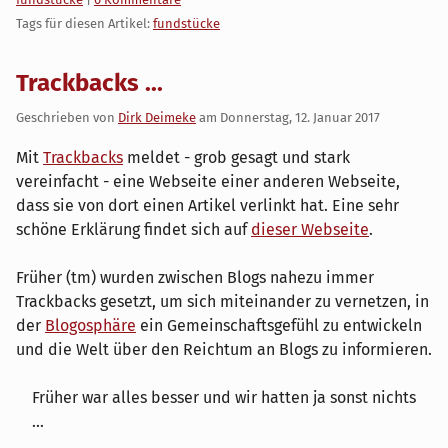
Tags für diesen Artikel:
fundstücke
Trackbacks ...
Geschrieben von
Dirk Deimeke
am
Donnerstag, 12. Januar 2017
Mit
Trackbacks
meldet - grob gesagt und stark
vereinfacht - eine Webseite einer anderen Webseite,
dass sie von dort einen Artikel verlinkt hat. Eine sehr
schöne Erklärung findet sich auf
dieser Webseite
.
Früher (tm) wurden zwischen Blogs nahezu immer
Trackbacks gesetzt, um sich miteinander zu vernetzen, in
der
Blogosphäre
ein Gemeinschaftsgefühl zu entwickeln
und die Welt über den Reichtum an Blogs zu informieren.
Früher war alles besser und wir hatten ja sonst nichts
...