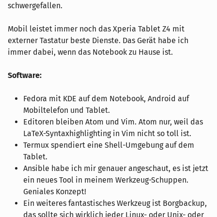
schwergefallen.
Mobil leistet immer noch das Xperia Tablet Z4 mit
externer Tastatur beste Dienste. Das Gerät habe ich
immer dabei, wenn das Notebook zu Hause ist.
Software:
Fedora mit KDE auf dem Notebook, Android auf
Mobiltelefon und Tablet.
Editoren bleiben Atom und Vim. Atom nur, weil das
LaTeX-Syntaxhighlighting in Vim nicht so toll ist.
Termux spendiert eine Shell-Umgebung auf dem
Tablet.
Ansible habe ich mir genauer angeschaut, es ist jetzt
ein neues Tool in meinem Werkzeug-Schuppen.
Geniales Konzept!
Ein weiteres fantastisches Werkzeug ist Borgbackup,
das sollte sich wirklich jeder Linux- oder Unix- oder