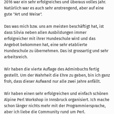
2016 war ein sehr erfolgreiches und überaus volles Jahr.
Natürlich war es auch sehr anstrengend, aber auf eine
gute "Art und Weise".
Das was mich bzw. uns am meisten beschäftigt hat, ist
dass Silvia neben allen Ausbildungen immer
erfolgreicher mit ihrer Hundeschule wird und das
Angebot bekommen hat, eine sehr etablierte
Hundeschule zu übernehmen. Das ist grossartig und sehr
arbeitsreich.
Wir haben die vierte Auflage des Adminbuchs fertig
gestellt. Um der Wahrheit die Ehre zu geben, bin ich ganz
froh, dass dieser Aufwand nur alle zwei Jahre anfällt.
Wir haben einen sehr erfolgreichen und einfach schönen
Alpine Perl Workshop in Innsbruck organisiert. Ich mache
schon länger nichts mehr mit der Programmiersprache,
aber ich liebe die Community rund um Perl.