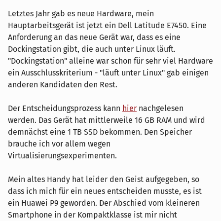
Letztes Jahr gab es neue Hardware, mein
Hauptarbeitsgerät ist jetzt ein Dell Latitude E7450. Eine
Anforderung an das neue Gerät war, dass es eine
Dockingstation gibt, die auch unter Linux läuft.
"Dockingstation" alleine war schon für sehr viel Hardware
ein Ausschlusskriterium - "läuft unter Linux" gab einigen
anderen Kandidaten den Rest.
Der Entscheidungsprozess kann
hier
nachgelesen
werden. Das Gerät hat mittlerweile 16 GB RAM und wird
demnächst eine 1 TB SSD bekommen. Den Speicher
brauche ich vor allem wegen
Virtualisierungsexperimenten.
Mein altes Handy hat leider den Geist aufgegeben, so
dass ich mich für ein neues entscheiden musste, es ist
ein Huawei P9 geworden. Der Abschied vom kleineren
Smartphone in der Kompaktklasse ist mir nicht