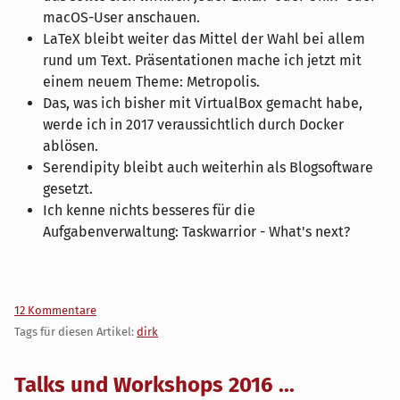
macOS-User anschauen.
LaTeX bleibt weiter das Mittel der Wahl bei allem
rund um Text. Präsentationen mache ich jetzt mit
einem neuem Theme: Metropolis.
Das, was ich bisher mit VirtualBox gemacht habe,
werde ich in 2017 veraussichtlich durch Docker
ablösen.
Serendipity bleibt auch weiterhin als Blogsoftware
gesetzt.
Ich kenne nichts besseres für die
Aufgabenverwaltung: Taskwarrior - What's next?
12 Kommentare
Tags für diesen Artikel:
dirk
Talks und Workshops 2016 ...