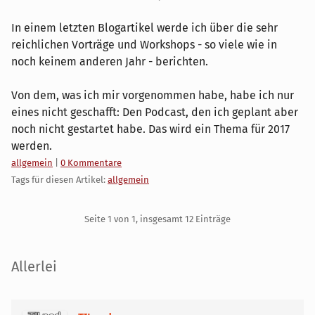
In einem letzten Blogartikel werde ich über die sehr
reichlichen Vorträge und Workshops - so viele wie in
noch keinem anderen Jahr - berichten.
Von dem, was ich mir vorgenommen habe, habe ich nur
eines nicht geschafft: Den Podcast, den ich geplant aber
noch nicht gestartet habe. Das wird ein Thema für 2017
werden.
Kategorien:
allgemein
|
0 Kommentare
Tags für diesen Artikel:
allgemein
Pagination
Seite 1 von 1, insgesamt 12 Einträge
Seitenleiste
Allerlei