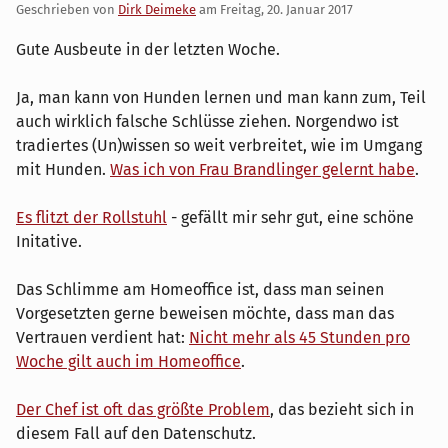
Geschrieben von
Dirk Deimeke
am
Freitag, 20. Januar 2017
Gute Ausbeute in der letzten Woche.
Ja, man kann von Hunden lernen und man kann zum, Teil
auch wirklich falsche Schlüsse ziehen. Norgendwo ist
tradiertes (Un)wissen so weit verbreitet, wie im Umgang
mit Hunden.
Was ich von Frau Brandlinger gelernt habe
.
Es flitzt der Rollstuhl
- gefällt mir sehr gut, eine schöne
Initative.
Das Schlimme am Homeoffice ist, dass man seinen
Vorgesetzten gerne beweisen möchte, dass man das
Vertrauen verdient hat:
Nicht mehr als 45 Stunden pro
Woche gilt auch im Homeoffice
.
Der Chef ist oft das größte Problem
, das bezieht sich in
diesem Fall auf den Datenschutz.