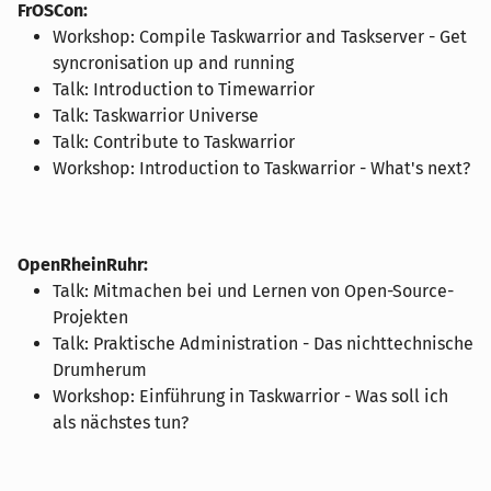
FrOSCon:
Workshop: Compile Taskwarrior and Taskserver - Get
syncronisation up and running
Talk: Introduction to Timewarrior
Talk: Taskwarrior Universe
Talk: Contribute to Taskwarrior
Workshop: Introduction to Taskwarrior - What's next?
OpenRheinRuhr:
Talk: Mitmachen bei und Lernen von Open-Source-
Projekten
Talk: Praktische Administration - Das nichttechnische
Drumherum
Workshop: Einführung in Taskwarrior - Was soll ich
als nächstes tun?