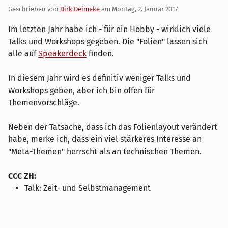
Geschrieben von
Dirk Deimeke
am
Montag, 2. Januar 2017
Im letzten Jahr habe ich - für ein Hobby - wirklich viele
Talks und Workshops gegeben. Die "Folien" lassen sich
alle auf
Speakerdeck
finden.
In diesem Jahr wird es definitiv weniger Talks und
Workshops geben, aber ich bin offen für
Themenvorschläge.
Neben der Tatsache, dass ich das Folienlayout verändert
habe, merke ich, dass ein viel stärkeres Interesse an
"Meta-Themen" herrscht als an technischen Themen.
CCC ZH:
Talk: Zeit- und Selbstmanagement