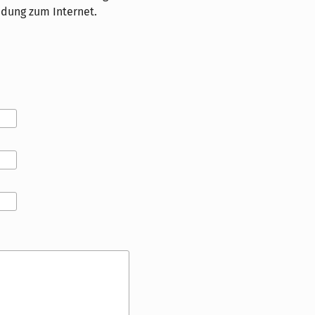
ndung zum Internet.