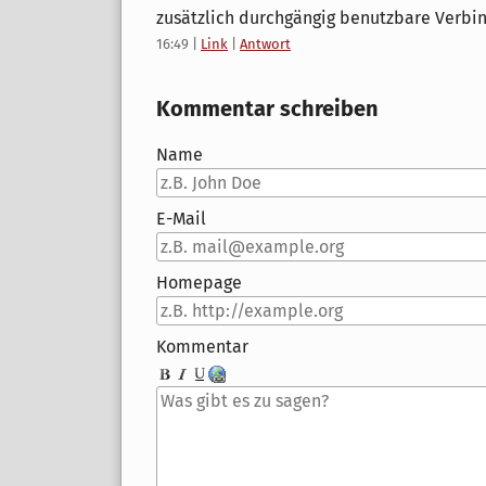
zusätzlich durchgängig benutzbare Verbi
16:49
|
Link
|
Antwort
Kommentar schreiben
Name
E-Mail
Homepage
Kommentar