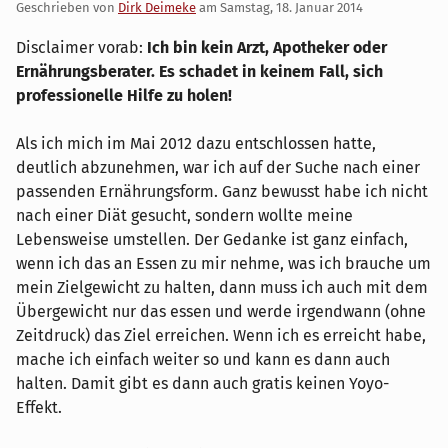
Geschrieben von
Dirk Deimeke
am
Samstag, 18. Januar 2014
Disclaimer vorab:
Ich bin kein Arzt, Apotheker oder
Ernährungsberater. Es schadet in keinem Fall, sich
professionelle Hilfe zu holen!
Als ich mich im Mai 2012 dazu entschlossen hatte,
deutlich abzunehmen, war ich auf der Suche nach einer
passenden Ernährungsform. Ganz bewusst habe ich nicht
nach einer Diät gesucht, sondern wollte meine
Lebensweise umstellen. Der Gedanke ist ganz einfach,
wenn ich das an Essen zu mir nehme, was ich brauche um
mein Zielgewicht zu halten, dann muss ich auch mit dem
Übergewicht nur das essen und werde irgendwann (ohne
Zeitdruck) das Ziel erreichen. Wenn ich es erreicht habe,
mache ich einfach weiter so und kann es dann auch
halten. Damit gibt es dann auch gratis keinen Yoyo-
Effekt.