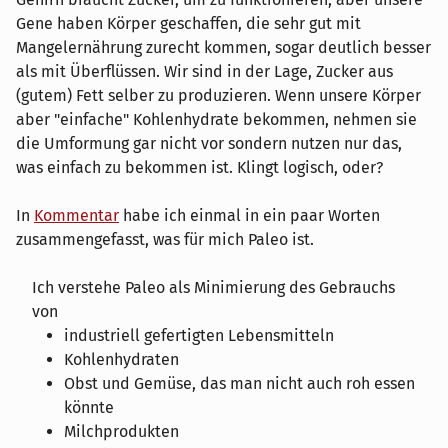
Gene haben Körper geschaffen, die sehr gut mit
Mangelernährung zurecht kommen, sogar deutlich besser
als mit Überflüssen. Wir sind in der Lage, Zucker aus
(gutem) Fett selber zu produzieren. Wenn unsere Körper
aber "einfache" Kohlenhydrate bekommen, nehmen sie
die Umformung gar nicht vor sondern nutzen nur das,
was einfach zu bekommen ist. Klingt logisch, oder?
In
Kommentar
habe ich einmal in ein paar Worten
zusammengefasst, was für mich Paleo ist.
Ich verstehe Paleo als Minimierung des Gebrauchs
von
industriell gefertigten Lebensmitteln
Kohlenhydraten
Obst und Gemüse, das man nicht auch roh essen
könnte
Milchprodukten