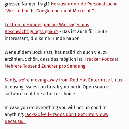
grossen Namen trägt?
Herausfordernde Personalsuche -
"Wir sind nicht Google und nicht Microsoft"
Lektion in Hundesprache: Was sagen uns
Beschwichtigungssignale?
- Das ist auch für Leute
interessant, die keine Hunde haben.
Wer auf dem Bock sitzt, hat natürlich auch viel zu
erzählen. Schön, dass das möglich ist.
Trucker-Podcast:
Mehrere Tausend Zuhörer pro Sendung
Sadly, we're moving away from Red Hat Enterprise Linux
,
licensing issues can break your neck. Open source
software could be a better choice.
In case you do everything you will not be good in
anything.
Jacks-Of-All-Trades Don't Get Interviews
Because...