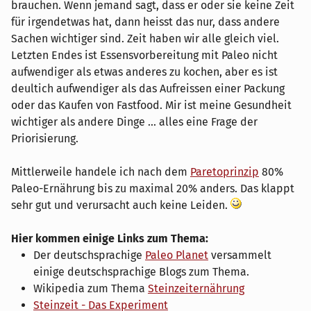
brauchen. Wenn jemand sagt, dass er oder sie keine Zeit
für irgendetwas hat, dann heisst das nur, dass andere
Sachen wichtiger sind. Zeit haben wir alle gleich viel.
Letzten Endes ist Essensvorbereitung mit Paleo nicht
aufwendiger als etwas anderes zu kochen, aber es ist
deultich aufwendiger als das Aufreissen einer Packung
oder das Kaufen von Fastfood. Mir ist meine Gesundheit
wichtiger als andere Dinge ... alles eine Frage der
Priorisierung.
Mittlerweile handele ich nach dem
Paretoprinzip
80%
Paleo-Ernährung bis zu maximal 20% anders. Das klappt
sehr gut und verursacht auch keine Leiden.
Hier kommen einige Links zum Thema:
Der deutschsprachige
Paleo Planet
versammelt
einige deutschsprachige Blogs zum Thema.
Wikipedia zum Thema
Steinzeiternährung
Steinzeit - Das Experiment