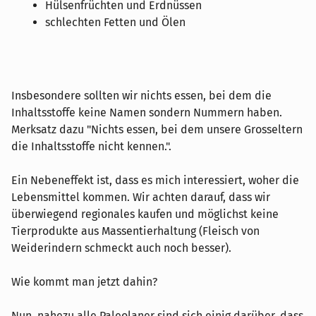
Hülsenfrüchten und Erdnüssen
schlechten Fetten und Ölen
Insbesondere sollten wir nichts essen, bei dem die
Inhaltsstoffe keine Namen sondern Nummern haben.
Merksatz dazu "Nichts essen, bei dem unsere Grosseltern
die Inhaltsstoffe nicht kennen.".
Ein Nebeneffekt ist, dass es mich interessiert, woher die
Lebensmittel kommen. Wir achten darauf, dass wir
überwiegend regionales kaufen und möglichst keine
Tierprodukte aus Massentierhaltung (Fleisch von
Weiderindern schmeckt auch noch besser).
Wie kommt man jetzt dahin?
Nun, nahezu alle Paleolaner sind sich einig darüber, dass