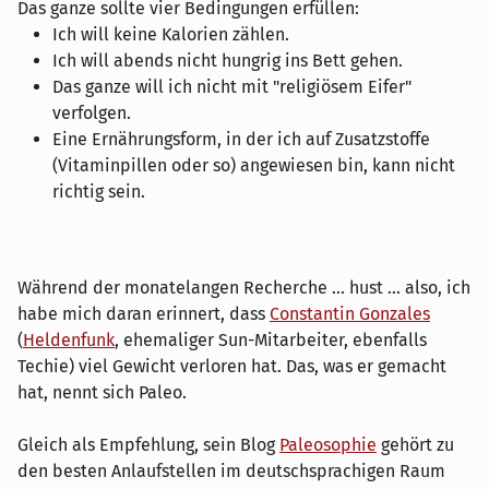
Das ganze sollte vier Bedingungen erfüllen:
Ich will keine Kalorien zählen.
Ich will abends nicht hungrig ins Bett gehen.
Das ganze will ich nicht mit "religiösem Eifer"
verfolgen.
Eine Ernährungsform, in der ich auf Zusatzstoffe
(Vitaminpillen oder so) angewiesen bin, kann nicht
richtig sein.
Während der monatelangen Recherche ... hust ... also, ich
habe mich daran erinnert, dass
Constantin Gonzales
(
Heldenfunk
, ehemaliger Sun-Mitarbeiter, ebenfalls
Techie) viel Gewicht verloren hat. Das, was er gemacht
hat, nennt sich Paleo.
Gleich als Empfehlung, sein Blog
Paleosophie
gehört zu
den besten Anlaufstellen im deutschsprachigen Raum