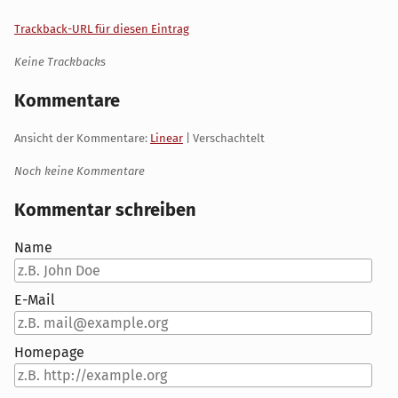
Trackback-URL für diesen Eintrag
Keine Trackbacks
Kommentare
Ansicht der Kommentare:
Linear
| Verschachtelt
Noch keine Kommentare
Kommentar schreiben
Name
E-Mail
Homepage