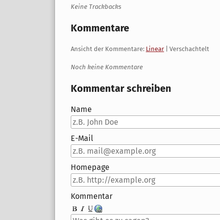
Keine Trackbacks
Kommentare
Ansicht der Kommentare:
Linear
| Verschachtelt
Noch keine Kommentare
Kommentar schreiben
Name
E-Mail
Homepage
Kommentar