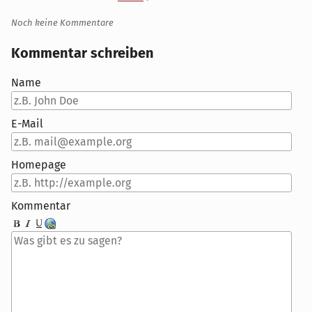
Noch keine Kommentare
Kommentar schreiben
Name
E-Mail
Homepage
Kommentar