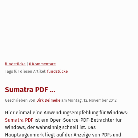
Kategorien:
fundstücke
|
0 Kommentare
Tags für diesen Artikel:
fundstücke
Sumatra PDF ...
Geschrieben von
Dirk Deimeke
am
Montag, 12. November 2012
Hier einmal eine Anwendungsempfehlung für Windows:
Sumatra PDF
ist ein Open-Source-PDF-Betrachter für
Windows, der wahnsinnig schnell ist. Das
Hauptaugenmerk liegt auf der Anzeige von PDFs und