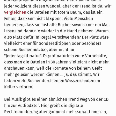
jeder vollzieht diesen Wandel, aber der Trend ist da. Wir
vergleichen
die Dateien mit totem Baum, das ist ein
Fehler, das kann nicht klappen. Viele Menschen
bemerken, dass sie fast alle Bücher sowieso nur ein Mal
lesen und dann nie wieder in die Hand nehmen. Warum
also Platz dafür im Regal verschwenden? Der Platz wäre
vielleicht eher für Sondereditionen oder besonders
schöne Bücher nutzbar, aber nicht für
"Jedentagsliteratur". Es gibt natürlich viele Vorbehalte,
dass man die Dateien in 30 Jahren vielleicht nicht mehr
anschauen kann, weil die Formate von keinem Gerät
mehr gelesen werden können ... ja, das stimmt. Wir
haben viele Bücher durch einen Wasserschaden im
Keller verloren.
Bei Musik gibt es einen ähnlichen Trend weg von der CD
hin zur Audiodatei. Hier greift die digitale
Rechteminderung aber gar nicht mehr so weit um sich,