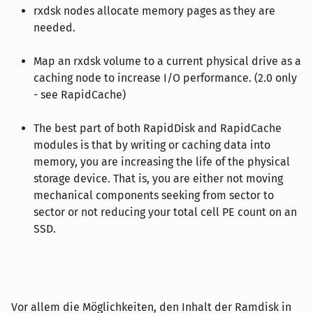
rxdsk nodes allocate memory pages as they are
needed.
Map an rxdsk volume to a current physical drive as a
caching node to increase I/O performance. (2.0 only
- see RapidCache)
The best part of both RapidDisk and RapidCache
modules is that by writing or caching data into
memory, you are increasing the life of the physical
storage device. That is, you are either not moving
mechanical components seeking from sector to
sector or not reducing your total cell PE count on an
SSD.
Vor allem die Möglichkeiten, den Inhalt der Ramdisk in