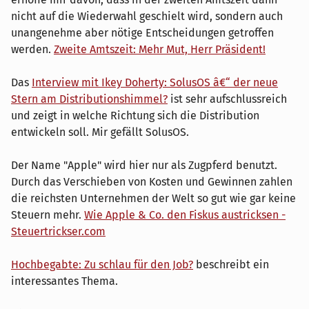
nicht auf die Wiederwahl geschielt wird, sondern auch
unangenehme aber nötige Entscheidungen getroffen
werden.
Zweite Amtszeit: Mehr Mut, Herr Präsident!
Das
Interview mit Ikey Doherty: SolusOS â€“ der neue
Stern am Distributionshimmel?
ist sehr aufschlussreich
und zeigt in welche Richtung sich die Distribution
entwickeln soll. Mir gefällt SolusOS.
Der Name "Apple" wird hier nur als Zugpferd benutzt.
Durch das Verschieben von Kosten und Gewinnen zahlen
die reichsten Unternehmen der Welt so gut wie gar keine
Steuern mehr.
Wie Apple & Co. den Fiskus austricksen -
Steuertrickser.com
Hochbegabte: Zu schlau für den Job?
beschreibt ein
interessantes Thema.