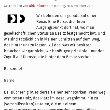
Geschrieben von
Dirk Deimeke
am
Montag, 26. November 2012
Wir befinden uns gerade auf einer
Reise. Eine Reise, die ihren
Ausgangspunkt dort hat, wo man
gesellschaftlichen Status an Besitz festgemacht hat. Und
wir sind tatsächlich in kleinen Schritten auf dem Weg,
das hinter uns zu lassen. All das, was wir besitzen,
brauchen wir gar nicht, wir benötigen prinzipiell nur den
Zugriff auf Dienste, die hinter dem Besitz stecken.
Beispiele?
Gerne!
Bei Büchern gibt es derzeit einen sehr starken Trend weg
vom toten Holz, das Platz im Regal wegnimmt, hin zu
(verschlüsselten) Dateien, die mit einem
Anzeigeprogramm angesehen werden können. Nicht