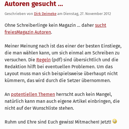
Autoren gesucht ...
Geschrieben von
Dirk Deimeke
am
Dienstag, 27. November 2012
Ohne Schreiberlinge kein Magazin ... daher
sucht
freiesMagazin Autoren
.
Meiner Meinung nach ist das einer der besten Einstiege,
die man wählen kann, um sich einmal am Schreiben zu
versuchen. Die
Regeln
(pdf) sind übersichtlich und die
Redaktion hilft bei eventuellen Problemen. Um das
Layout muss man sich beispielsweise überhaupt nicht
kümmern, das wird durch die Setzer übernommen.
An
potentiellen Themen
herrscht auch kein Mangel,
natürlich kann man auch eigene Artikel einbringen, die
nicht auf der Wunschliste stehen.
Ruhm und Ehre sind Euch gewiss! Mitmachen! Jetzt!