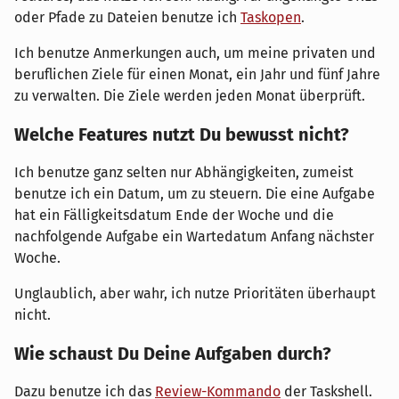
oder Pfade zu Dateien benutze ich
Taskopen
.
Ich benutze Anmerkungen auch, um meine privaten und
beruflichen Ziele für einen Monat, ein Jahr und fünf Jahre
zu verwalten. Die Ziele werden jeden Monat überprüft.
Welche Features nutzt Du bewusst nicht?
Ich benutze ganz selten nur Abhängigkeiten, zumeist
benutze ich ein Datum, um zu steuern. Die eine Aufgabe
hat ein Fälligkeitsdatum Ende der Woche und die
nachfolgende Aufgabe ein Wartedatum Anfang nächster
Woche.
Unglaublich, aber wahr, ich nutze Prioritäten überhaupt
nicht.
Wie schaust Du Deine Aufgaben durch?
Dazu benutze ich das
Review-Kommando
der Taskshell.