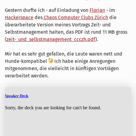
Gestern durfte ich - auf Einladung von
Florian
- im
Hackerspace
des
Chaos Computer Clubs Zürich
die
überarbeitete Version meines Vortrags Zeit- und
Selbstmanagement halten, das PDF ist rund 11 MB gross
(
zeit-_und_selbstmanagement_ccczh.pdf
).
Mir hat es sehr gut gefallen, die Leute waren nett und
Hunde-kompatibel
Ich habe einige Anregungen
mitgenommen, die vielleicht in künftigen Vorträgen
verarbeitet werden.