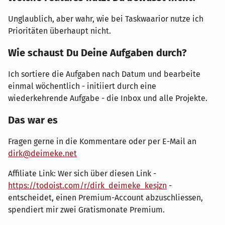
Unglaublich, aber wahr, wie bei Taskwaarior nutze ich
Prioritäten überhaupt nicht.
Wie schaust Du Deine Aufgaben durch?
Ich sortiere die Aufgaben nach Datum und bearbeite
einmal wöchentlich - initiiert durch eine
wiederkehrende Aufgabe - die Inbox und alle Projekte.
Das war es
Fragen gerne in die Kommentare oder per E-Mail an
dirk@deimeke.net
Affiliate Link: Wer sich über diesen Link -
https://todoist.com/r/dirk_deimeke_kesjzn
-
entscheidet, einen Premium-Account abzuschliessen,
spendiert mir zwei Gratismonate Premium.