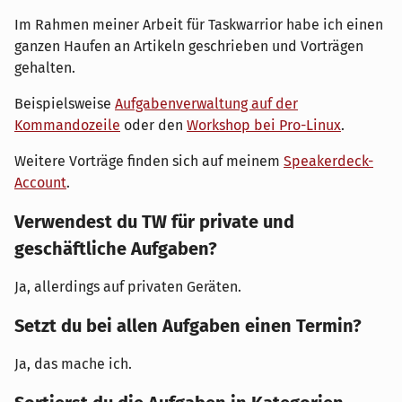
Im Rahmen meiner Arbeit für Taskwarrior habe ich einen
ganzen Haufen an Artikeln geschrieben und Vorträgen
gehalten.
Beispielsweise
Aufgabenverwaltung auf der
Kommandozeile
oder den
Workshop bei Pro-Linux
.
Weitere Vorträge finden sich auf meinem
Speakerdeck-
Account
.
Verwendest du TW für private und
geschäftliche Aufgaben?
Ja, allerdings auf privaten Geräten.
Setzt du bei allen Aufgaben einen Termin?
Ja, das mache ich.