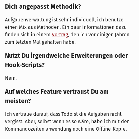
Dich angepasst Methodik?
Aufgabenverwaltung ist sehr individuell, ich benutze
einen Mix aus Methoden. Ein paar Informationen dazu
finden sich in einem
Vortrag
, den ich vor einigen Jahren
zum letzten Mal gehalten habe.
Nutzt Du irgendwelche Erweiterungen oder
Hook-Scripts?
Nein.
Auf welches Feature vertraust Du am
meisten?
Ich vertraue darauf, dass Todoist die Aufgaben nicht
vergisst. Aber, selbst wenn es so wäre, habe ich mit der
Kommandozeilen anwendung noch eine Offline-Kopie.