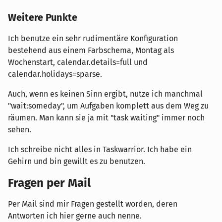
Weitere Punkte
Ich benutze ein sehr rudimentäre Konfiguration
bestehend aus einem Farbschema, Montag als
Wochenstart, calendar.details=full und
calendar.holidays=sparse.
Auch, wenn es keinen Sinn ergibt, nutze ich manchmal
"wait:someday", um Aufgaben komplett aus dem Weg zu
räumen. Man kann sie ja mit "task waiting" immer noch
sehen.
Ich schreibe nicht alles in Taskwarrior. Ich habe ein
Gehirn und bin gewillt es zu benutzen.
Fragen per Mail
Per Mail sind mir Fragen gestellt worden, deren
Antworten ich hier gerne auch nenne.