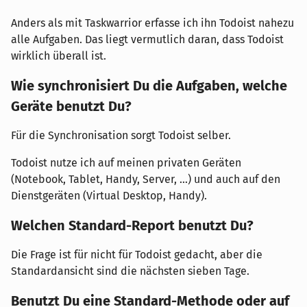
Anders als mit Taskwarrior erfasse ich ihn Todoist nahezu
alle Aufgaben. Das liegt vermutlich daran, dass Todoist
wirklich überall ist.
Wie synchronisiert Du die Aufgaben, welche
Geräte benutzt Du?
Für die Synchronisation sorgt Todoist selber.
Todoist nutze ich auf meinen privaten Geräten
(Notebook, Tablet, Handy, Server, ...) und auch auf den
Dienstgeräten (Virtual Desktop, Handy).
Welchen Standard-Report benutzt Du?
Die Frage ist für nicht für Todoist gedacht, aber die
Standardansicht sind die nächsten sieben Tage.
Benutzt Du eine Standard-Methode oder auf