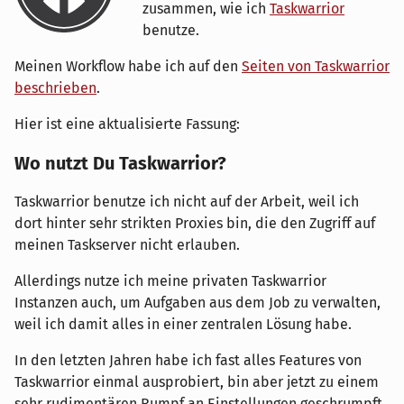
zusammen, wie ich
Taskwarrior
benutze.
Meinen Workflow habe ich auf den
Seiten von Taskwarrior
beschrieben
.
Hier ist eine aktualisierte Fassung:
Wo nutzt Du Taskwarrior?
Taskwarrior benutze ich nicht auf der Arbeit, weil ich
dort hinter sehr strikten Proxies bin, die den Zugriff auf
meinen Taskserver nicht erlauben.
Allerdings nutze ich meine privaten Taskwarrior
Instanzen auch, um Aufgaben aus dem Job zu verwalten,
weil ich damit alles in einer zentralen Lösung habe.
In den letzten Jahren habe ich fast alles Features von
Taskwarrior einmal ausprobiert, bin aber jetzt zu einem
sehr rudimentären Rumpf an Einstellungen geschrumpft.