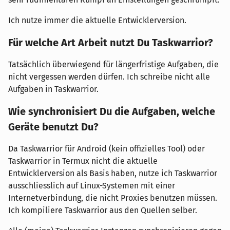
Ich nutze immer die aktuelle Entwicklerversion.
Für welche Art Arbeit nutzt Du Taskwarrior?
Tatsächlich überwiegend für längerfristige Aufgaben, die
nicht vergessen werden dürfen. Ich schreibe nicht alle
Aufgaben in Taskwarrior.
Wie synchronisiert Du die Aufgaben, welche
Geräte benutzt Du?
Da Taskwarrior für Android (kein offizielles Tool) oder
Taskwarrior in Termux nicht die aktuelle
Entwicklerversion als Basis haben, nutze ich Taskwarrior
ausschliesslich auf Linux-Systemen mit einer
Internetverbindung, die nicht Proxies benutzen müssen.
Ich kompiliere Taskwarrior aus den Quellen selber.