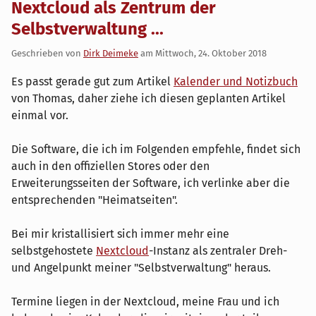
Nextcloud als Zentrum der
Selbstverwaltung ...
Geschrieben von
Dirk Deimeke
am
Mittwoch, 24. Oktober 2018
Es passt gerade gut zum Artikel
Kalender und Notizbuch
von Thomas, daher ziehe ich diesen geplanten Artikel
einmal vor.
Die Software, die ich im Folgenden empfehle, findet sich
auch in den offiziellen Stores oder den
Erweiterungsseiten der Software, ich verlinke aber die
entsprechenden "Heimatseiten".
Bei mir kristallisiert sich immer mehr eine
selbstgehostete
Nextcloud
-Instanz als zentraler Dreh-
und Angelpunkt meiner "Selbstverwaltung" heraus.
Termine liegen in der Nextcloud, meine Frau und ich