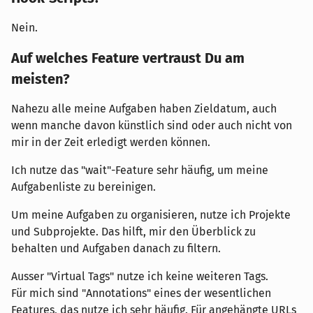
Nein.
Auf welches Feature vertraust Du am
meisten?
Nahezu alle meine Aufgaben haben Zieldatum, auch
wenn manche davon künstlich sind oder auch nicht von
mir in der Zeit erledigt werden können.
Ich nutze das "wait"-Feature sehr häufig, um meine
Aufgabenliste zu bereinigen.
Um meine Aufgaben zu organisieren, nutze ich Projekte
und Subprojekte. Das hilft, mir den Überblick zu
behalten und Aufgaben danach zu filtern.
Ausser "Virtual Tags" nutze ich keine weiteren Tags.
Für mich sind "Annotations" eines der wesentlichen
Features, das nutze ich sehr häufig. Für angehängte URLs