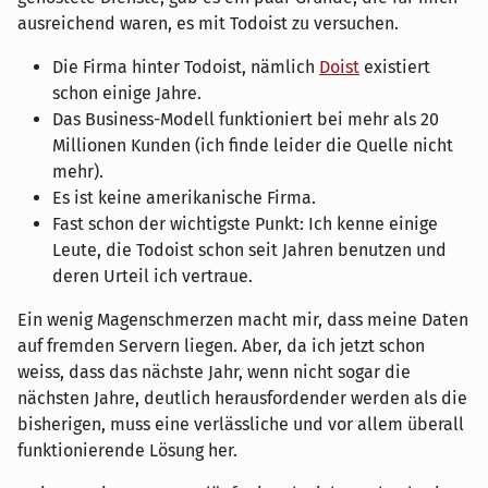
ausreichend waren, es mit Todoist zu versuchen.
Die Firma hinter Todoist, nämlich
Doist
existiert
schon einige Jahre.
Das Business-Modell funktioniert bei mehr als 20
Millionen Kunden (ich finde leider die Quelle nicht
mehr).
Es ist keine amerikanische Firma.
Fast schon der wichtigste Punkt: Ich kenne einige
Leute, die Todoist schon seit Jahren benutzen und
deren Urteil ich vertraue.
Ein wenig Magenschmerzen macht mir, dass meine Daten
auf fremden Servern liegen. Aber, da ich jetzt schon
weiss, dass das nächste Jahr, wenn nicht sogar die
nächsten Jahre, deutlich herausfordender werden als die
bisherigen, muss eine verlässliche und vor allem überall
funktionierende Lösung her.