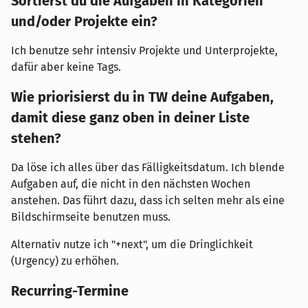
Sortierst du die Aufgaben in Kategorien
und/oder Projekte ein?
Ich benutze sehr intensiv Projekte und Unterprojekte,
dafür aber keine Tags.
Wie priorisierst du in TW deine Aufgaben,
damit diese ganz oben in deiner Liste
stehen?
Da löse ich alles über das Fälligkeitsdatum. Ich blende
Aufgaben auf, die nicht in den nächsten Wochen
anstehen. Das führt dazu, dass ich selten mehr als eine
Bildschirmseite benutzen muss.
Alternativ nutze ich "+next", um die Dringlichkeit
(Urgency) zu erhöhen.
Recurring-Termine