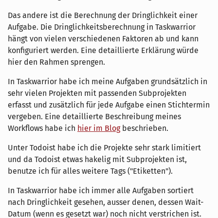
Das andere ist die Berechnung der Dringlichkeit einer
Aufgabe. Die Dringlichkeitsberechnung in Taskwarrior
hängt von vielen verschiedenen Faktoren ab und kann
konfiguriert werden. Eine detaillierte Erklärung würde
hier den Rahmen sprengen.
In Taskwarrior habe ich meine Aufgaben grundsätzlich in
sehr vielen Projekten mit passenden Subprojekten
erfasst und zusätzlich für jede Aufgabe einen Stichtermin
vergeben. Eine detaillierte Beschreibung meines
Workflows habe ich
hier im Blog
beschrieben.
Unter Todoist habe ich die Projekte sehr stark limitiert
und da Todoist etwas hakelig mit Subprojekten ist,
benutze ich für alles weitere Tags ("Etiketten").
In Taskwarrior habe ich immer alle Aufgaben sortiert
nach Dringlichkeit gesehen, ausser denen, dessen Wait-
Datum (wenn es gesetzt war) noch nicht verstrichen ist.